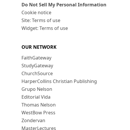
Do Not Sell My Personal Information
Cookie notice
Site: Terms of use
Widget: Terms of use
OUR NETWORK
FaithGateway
StudyGateway
ChurchSource
HarperCollins Christian Publishing
Grupo Nelson
Editorial Vida
Thomas Nelson
WestBow Press
Zondervan
MasterLectures