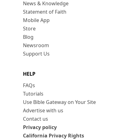
News & Knowledge
Statement of Faith
Mobile App
Store
Blog
Newsroom
Support Us
HELP
FAQs
Tutorials
Use Bible Gateway on Your Site
Advertise with us
Contact us
Privacy policy
California Privacy Rights