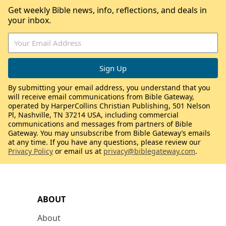
Get weekly Bible news, info, reflections, and deals in
your inbox.
By submitting your email address, you understand that you
will receive email communications from Bible Gateway,
operated by HarperCollins Christian Publishing, 501 Nelson
Pl, Nashville, TN 37214 USA, including commercial
communications and messages from partners of Bible
Gateway. You may unsubscribe from Bible Gateway’s emails
at any time. If you have any questions, please review our
Privacy Policy
or email us at
privacy@biblegateway.com
.
ABOUT
About