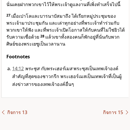
นั่นเคยฝากพวกเขาไว้ให้พระเจ้าดูแลงานที่เพิ่งทำเสร็จไปนี้
27
เมื่อเปาโลและบารนาบัสมาถึง ได้เรียกหมู่ประชุมของ
พระเจ้ามาประชุมกัน และเล่าทุกอย่างที่พระเจ้าทำร่วมกับ
พวกเขาให้ฟัง และที่พระเจ้าเปิดโอกาสให้กับคนที่ไม่ใช่ยิวได้
รับความเชื่อด้วย
28
แล้วเขาทั้งสองคนก็พักอยู่ที่นั่นกับพวก
ศิษย์ของพระเยซูเป็นเวลานาน
Footnotes
14:12
พระซุส กับพระเฮอร์เมส
พระซุสเป็นเทพเจ้าองค์
สำคัญที่สุดของชาวกรีก พระเฮอร์เมสเป็นเทพเจ้าที่เป็นผู้
ส่งข่าวสารของเทพเจ้าองค์อื่นๆ
กิจการ 13
กิจการ 15