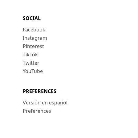
SOCIAL
Facebook
Instagram
Pinterest
TikTok
Twitter
YouTube
PREFERENCES
Versión en español
Preferences