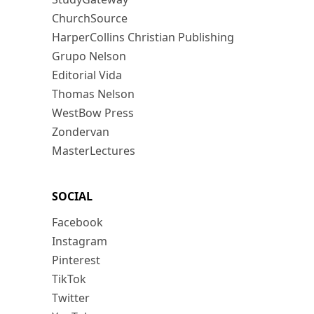
ChurchSource
HarperCollins Christian Publishing
Grupo Nelson
Editorial Vida
Thomas Nelson
WestBow Press
Zondervan
MasterLectures
SOCIAL
Facebook
Instagram
Pinterest
TikTok
Twitter