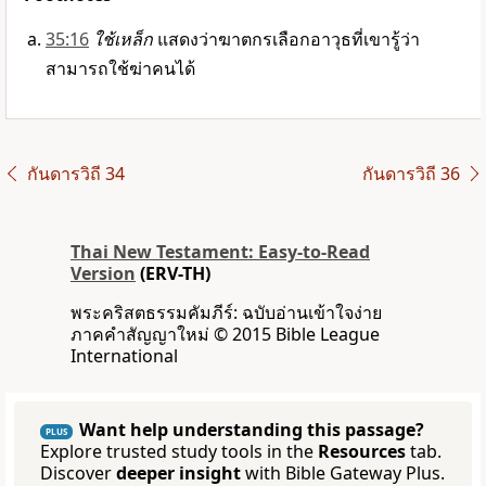
35:16
ใช้เหล็ก
แสดงว่าฆาตกรเลือกอาวุธที่เขารู้ว่า
สามารถใช้ฆ่าคนได้
กันดารวิถี 34
กันดารวิถี 36
Thai New Testament: Easy-to-Read
Version
(ERV-TH)
พระคริสตธรรมคัมภีร์: ฉบับอ่านเข้าใจง่าย
ภาคคำสัญญาใหม่ © 2015 Bible League
International
Want help understanding this passage?
PLUS
Explore trusted study tools in the
Resources
tab.
Discover
deeper insight
with Bible Gateway Plus.