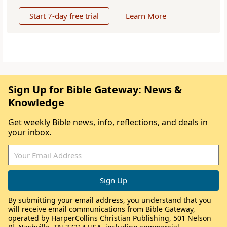
Start 7-day free trial
Learn More
Sign Up for Bible Gateway: News &
Knowledge
Get weekly Bible news, info, reflections, and deals in
your inbox.
By submitting your email address, you understand that you
will receive email communications from Bible Gateway,
operated by HarperCollins Christian Publishing, 501 Nelson