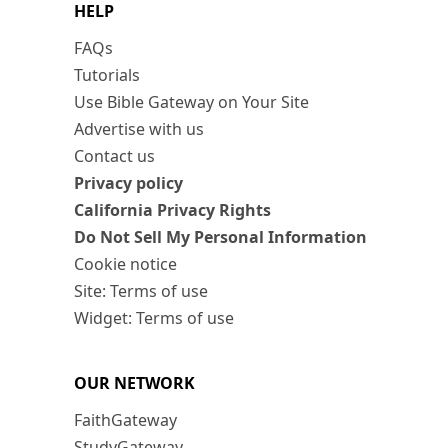
HELP
FAQs
Tutorials
Use Bible Gateway on Your Site
Advertise with us
Contact us
Privacy policy
California Privacy Rights
Do Not Sell My Personal Information
Cookie notice
Site: Terms of use
Widget: Terms of use
OUR NETWORK
FaithGateway
StudyGateway