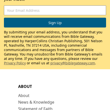
By submitting your email address, you understand that you
will receive email communications from Bible Gateway,
operated by HarperCollins Christian Publishing, 501 Nelson
Pl, Nashville, TN 37214 USA, including commercial
communications and messages from partners of Bible
Gateway. You may unsubscribe from Bible Gateway’s emails
at any time. If you have any questions, please review our
Privacy Policy
or email us at
privacy@biblegateway.com
.
ABOUT
About
News & Knowledge
Statement of Faith