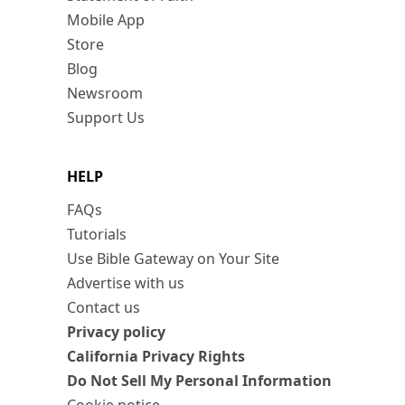
Mobile App
Store
Blog
Newsroom
Support Us
HELP
FAQs
Tutorials
Use Bible Gateway on Your Site
Advertise with us
Contact us
Privacy policy
California Privacy Rights
Do Not Sell My Personal Information