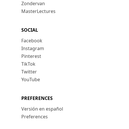
Zondervan
MasterLectures
SOCIAL
Facebook
Instagram
Pinterest
TikTok
Twitter
YouTube
PREFERENCES
Versión en español
Preferences