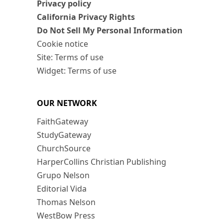
Privacy policy
California Privacy Rights
Do Not Sell My Personal Information
Cookie notice
Site: Terms of use
Widget: Terms of use
OUR NETWORK
FaithGateway
StudyGateway
ChurchSource
HarperCollins Christian Publishing
Grupo Nelson
Editorial Vida
Thomas Nelson
WestBow Press