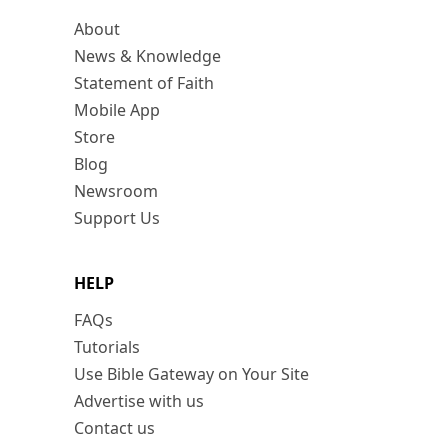
About
News & Knowledge
Statement of Faith
Mobile App
Store
Blog
Newsroom
Support Us
HELP
FAQs
Tutorials
Use Bible Gateway on Your Site
Advertise with us
Contact us