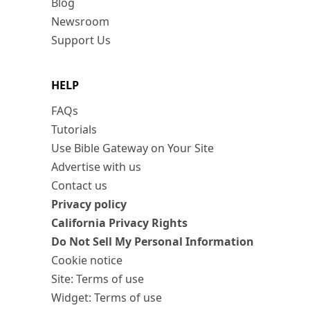
Blog
Newsroom
Support Us
HELP
FAQs
Tutorials
Use Bible Gateway on Your Site
Advertise with us
Contact us
Privacy policy
California Privacy Rights
Do Not Sell My Personal Information
Cookie notice
Site: Terms of use
Widget: Terms of use