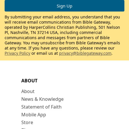
By submitting your email address, you understand that you
will receive email communications from Bible Gateway,
operated by HarperCollins Christian Publishing, 501 Nelson
Pl, Nashville, TN 37214 USA, including commercial
communications and messages from partners of Bible
Gateway. You may unsubscribe from Bible Gateway’s emails
at any time. If you have any questions, please review our
Privacy Policy
or email us at
privacy@biblegateway.com
.
ABOUT
About
News & Knowledge
Statement of Faith
Mobile App
Store