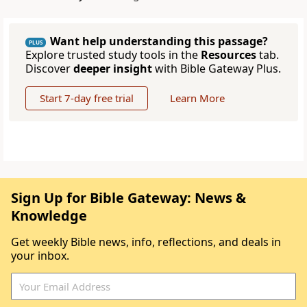
Want help understanding this passage?
PLUS
Explore trusted study tools in the
Resources
tab.
Discover
deeper insight
with Bible Gateway Plus.
Start 7-day free trial
Learn More
Sign Up for Bible Gateway: News &
Knowledge
Get weekly Bible news, info, reflections, and deals in
your inbox.