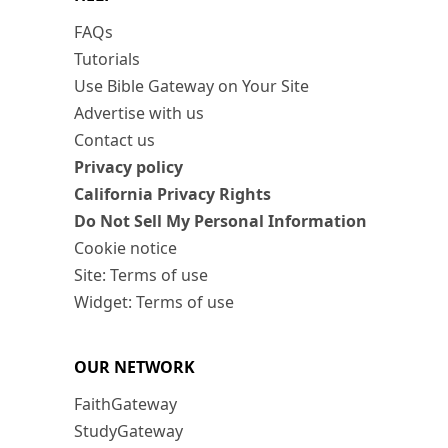
FAQs
Tutorials
Use Bible Gateway on Your Site
Advertise with us
Contact us
Privacy policy
California Privacy Rights
Do Not Sell My Personal Information
Cookie notice
Site: Terms of use
Widget: Terms of use
OUR NETWORK
FaithGateway
StudyGateway