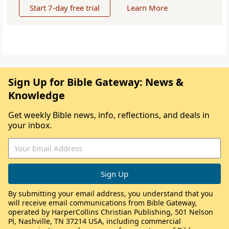
Start 7-day free trial
Learn More
Sign Up for Bible Gateway: News &
Knowledge
Get weekly Bible news, info, reflections, and deals in
your inbox.
By submitting your email address, you understand that you
will receive email communications from Bible Gateway,
operated by HarperCollins Christian Publishing, 501 Nelson
Pl, Nashville, TN 37214 USA, including commercial