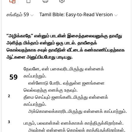
சங்கீதம் 59
Tamil Bible: Easy-to-Read Version
“அழிக்காதே” என்னும் பாடலின் இசைத்தலைவனுக்கு தாவீது
அளித்த மிக்தாம் என்னும் ஒரு பாடல். தாவீதைக்
கொல்வதற்காக சவுல் தாவீதின் வீட்டைக் கண்காணிப்பதற்காக
ஆட்களை அனுப்பியபோது பாடியது.
தேவனே, என் பகைவரிடமிருந்து என்னைக்
59
காப்பாற்றும்.
என்னோடு போரிட வந்துள்ள ஜனங்களை
வெல்வதற்கு எனக்கு உதவும்.
2
தீமை செய்யும் ஜனங்களிடமிருந்து என்னைக்
காப்பாற்றும்.
அக்கொலைக்காரரிடமிருந்து என்னைக் காப்பாற்றும்.
3
பாரும், பலவான்கள் எனக்காகக் காத்திருக்கிறார்கள்.
அவர்கள் என்னைக் கொல்லக் காத்திருக்கிறார்கள்.