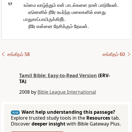
17
உம்மை வாழ்த்தும் என் பாடல்களை நான் பாடுவேன்.
ஏனெனில் நீரே உயர்ந்த மலைகளில் எனது
பாதுகாப்பாயிருக்கிறீர்.
நீரே என்னை நேசிக்கும் தேவன்.
சங்கீதம் 58
சங்கீதம் 60
Tamil Bible: Easy-to-Read Version
(ERV-
TA)
2008 by
Bible League International
Want help understanding this passage?
PLUS
Explore trusted study tools in the
Resources
tab.
Discover
deeper insight
with Bible Gateway Plus.