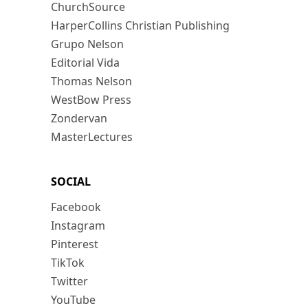
ChurchSource
HarperCollins Christian Publishing
Grupo Nelson
Editorial Vida
Thomas Nelson
WestBow Press
Zondervan
MasterLectures
SOCIAL
Facebook
Instagram
Pinterest
TikTok
Twitter
YouTube