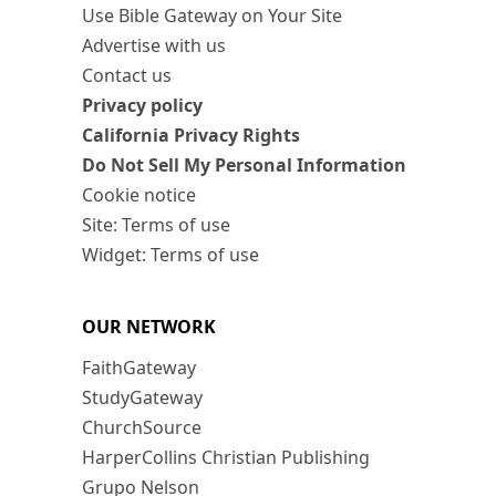
Use Bible Gateway on Your Site
Advertise with us
Contact us
Privacy policy
California Privacy Rights
Do Not Sell My Personal Information
Cookie notice
Site: Terms of use
Widget: Terms of use
OUR NETWORK
FaithGateway
StudyGateway
ChurchSource
HarperCollins Christian Publishing
Grupo Nelson