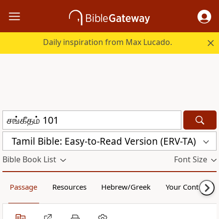
Daily inspiration from Max Lucado.
Tamil Bible: Easy-to-Read Version (ERV-TA)
Bible Book List
Font Size
Passage
Resources
Hebrew/Greek
Your Content