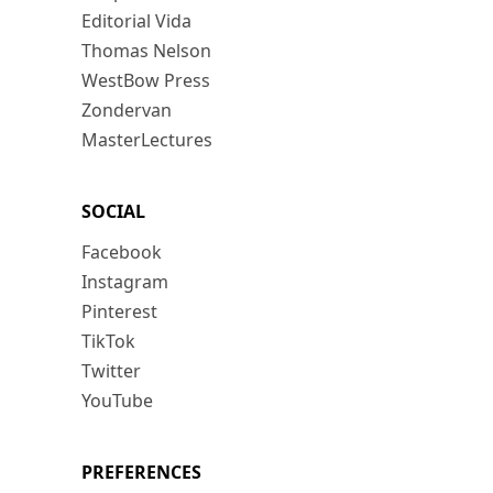
Editorial Vida
Thomas Nelson
WestBow Press
Zondervan
MasterLectures
SOCIAL
Facebook
Instagram
Pinterest
TikTok
Twitter
YouTube
PREFERENCES