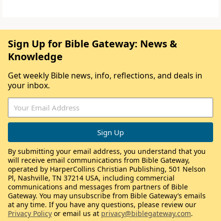
Sign Up for Bible Gateway: News &
Knowledge
Get weekly Bible news, info, reflections, and deals in
your inbox.
By submitting your email address, you understand that you
will receive email communications from Bible Gateway,
operated by HarperCollins Christian Publishing, 501 Nelson
Pl, Nashville, TN 37214 USA, including commercial
communications and messages from partners of Bible
Gateway. You may unsubscribe from Bible Gateway’s emails
at any time. If you have any questions, please review our
Privacy Policy
or email us at
privacy@biblegateway.com
.