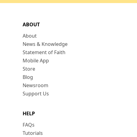
ABOUT
About
News & Knowledge
Statement of Faith
Mobile App
Store
Blog
Newsroom
Support Us
HELP
FAQs
Tutorials