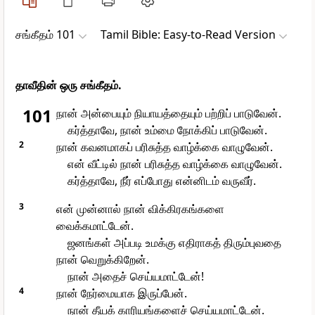
சங்கீதம் 101
Tamil Bible: Easy-to-Read Version
தாவீதின் ஒரு சங்கீதம்.
101
நான் அன்பையும் நியாயத்தையும் பற்றிப் பாடுவேன்.
கர்த்தாவே, நான் உம்மை நோக்கிப் பாடுவேன்.
2
நான் கவனமாகப் பரிசுத்த வாழ்க்கை வாழுவேன்.
என் வீட்டில் நான் பரிசுத்த வாழ்க்கை வாழுவேன்.
கர்த்தாவே, நீர் எப்போது என்னிடம் வருவீர்.
3
என் முன்னால் நான் விக்கிரகங்களை
வைக்கமாட்டேன்.
ஜனங்கள் அப்படி உமக்கு எதிராகத் திரும்புவதை
நான் வெறுக்கிறேன்.
நான் அதைச் செய்யமாட்டேன்!
4
நான் நேர்மையாக இருப்பேன்.
நான் தீயக் காரியங்களைச் செய்யமாட்டேன்.