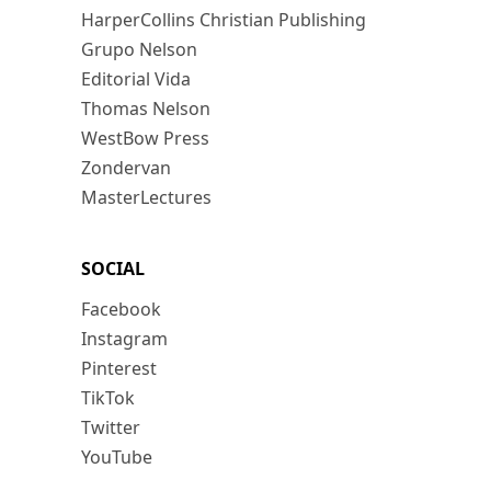
HarperCollins Christian Publishing
Grupo Nelson
Editorial Vida
Thomas Nelson
WestBow Press
Zondervan
MasterLectures
SOCIAL
Facebook
Instagram
Pinterest
TikTok
Twitter
YouTube