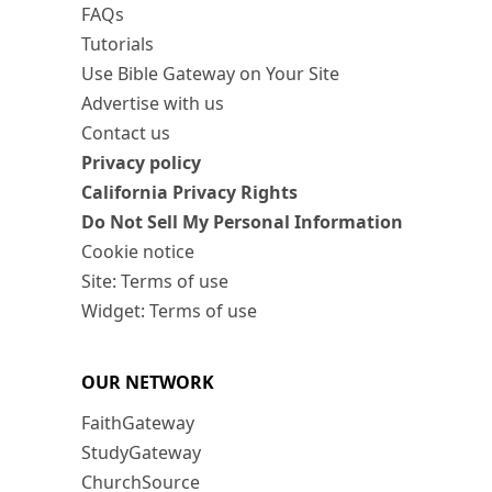
FAQs
Tutorials
Use Bible Gateway on Your Site
Advertise with us
Contact us
Privacy policy
California Privacy Rights
Do Not Sell My Personal Information
Cookie notice
Site: Terms of use
Widget: Terms of use
OUR NETWORK
FaithGateway
StudyGateway
ChurchSource