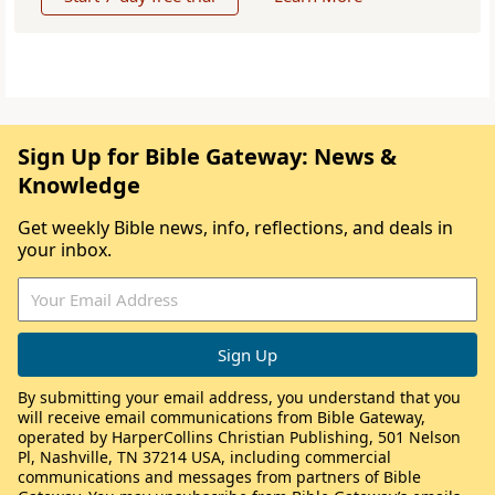
Sign Up for Bible Gateway: News &
Knowledge
Get weekly Bible news, info, reflections, and deals in
your inbox.
By submitting your email address, you understand that you
will receive email communications from Bible Gateway,
operated by HarperCollins Christian Publishing, 501 Nelson
Pl, Nashville, TN 37214 USA, including commercial
communications and messages from partners of Bible