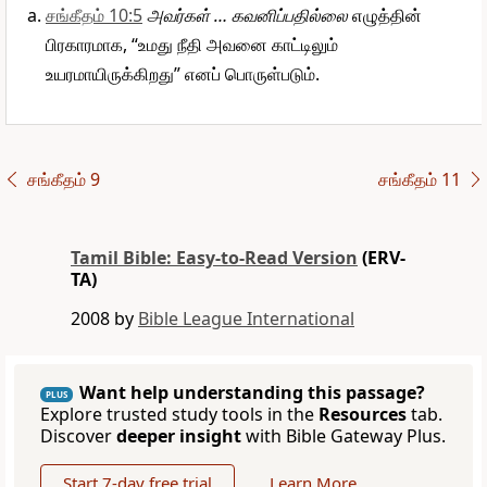
சங்கீதம் 10:5
அவர்கள் … கவனிப்பதில்லை
எழுத்தின்
பிரகாரமாக, “உமது நீதி அவனை காட்டிலும்
உயரமாயிருக்கிறது” எனப் பொருள்படும்.
சங்கீதம் 9
சங்கீதம் 11
Tamil Bible: Easy-to-Read Version
(ERV-
TA)
2008 by
Bible League International
Want help understanding this passage?
PLUS
Explore trusted study tools in the
Resources
tab.
Discover
deeper insight
with Bible Gateway Plus.
Start 7-day free trial
Learn More