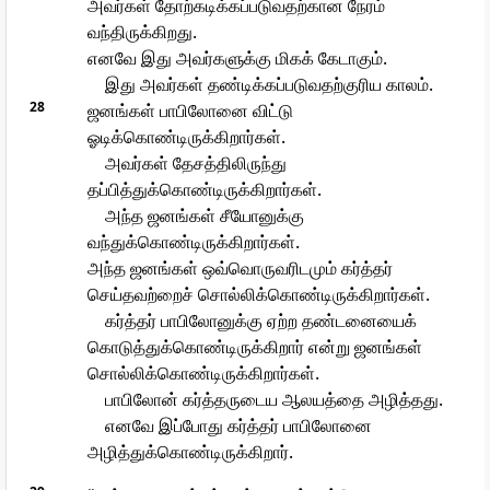
அவர்கள் தோற்கடிக்கப்படுவதற்கான நேரம்
வந்திருக்கிறது.
எனவே இது அவர்களுக்கு மிகக் கேடாகும்.
இது அவர்கள் தண்டிக்கப்படுவதற்குரிய காலம்.
28
ஜனங்கள் பாபிலோனை விட்டு
ஓடிக்கொண்டிருக்கிறார்கள்.
அவர்கள் தேசத்திலிருந்து
தப்பித்துக்கொண்டிருக்கிறார்கள்.
அந்த ஜனங்கள் சீயோனுக்கு
வந்துக்கொண்டிருக்கிறார்கள்.
அந்த ஜனங்கள் ஒவ்வொருவரிடமும் கர்த்தர்
செய்தவற்றைச் சொல்லிக்கொண்டிருக்கிறார்கள்.
கர்த்தர் பாபிலோனுக்கு ஏற்ற தண்டனையைக்
கொடுத்துக்கொண்டிருக்கிறார் என்று ஜனங்கள்
சொல்லிக்கொண்டிருக்கிறார்கள்.
பாபிலோன் கர்த்தருடைய ஆலயத்தை அழித்தது.
எனவே இப்போது கர்த்தர் பாபிலோனை
அழித்துக்கொண்டிருக்கிறார்.