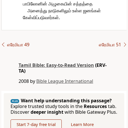
பாபிலோனின் அழுகையின் சத்தத்தை
அனைத்து நாடுகளிலும் உள்ள ஜனங்கள்
கேள்விப்படுவார்கள்.
எரேமியா 49
எரேமியா 51
Tamil Bible: Easy-to-Read Version
(ERV-
TA)
2008 by
Bible League International
Want help understanding this passage?
PLUS
Explore trusted study tools in the
Resources
tab.
Discover
deeper insight
with Bible Gateway Plus.
Start 7-day free trial
Learn More