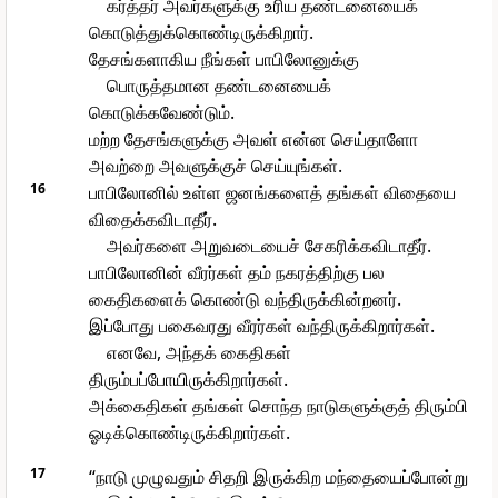
கர்த்தர் அவர்களுக்கு உரிய தண்டனையைக்
கொடுத்துக்கொண்டிருக்கிறார்.
தேசங்களாகிய நீங்கள் பாபிலோனுக்கு
பொருத்தமான தண்டனையைக்
கொடுக்கவேண்டும்.
மற்ற தேசங்களுக்கு அவள் என்ன செய்தாளோ
அவற்றை அவளுக்குச் செய்யுங்கள்.
16
பாபிலோனில் உள்ள ஜனங்களைத் தங்கள் விதையை
விதைக்கவிடாதீர்.
அவர்களை அறுவடையைச் சேகரிக்கவிடாதீர்.
பாபிலோனின் வீரர்கள் தம் நகரத்திற்கு பல
கைதிகளைக் கொண்டு வந்திருக்கின்றனர்.
இப்போது பகைவரது வீரர்கள் வந்திருக்கிறார்கள்.
எனவே, அந்தக் கைதிகள்
திரும்பப்போயிருக்கிறார்கள்.
அக்கைதிகள் தங்கள் சொந்த நாடுகளுக்குத் திரும்பி
ஓடிக்கொண்டிருக்கிறார்கள்.
17
“நாடு முழுவதும் சிதறி இருக்கிற மந்தையைப்போன்று