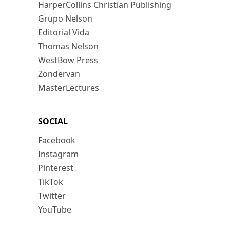
HarperCollins Christian Publishing
Grupo Nelson
Editorial Vida
Thomas Nelson
WestBow Press
Zondervan
MasterLectures
SOCIAL
Facebook
Instagram
Pinterest
TikTok
Twitter
YouTube