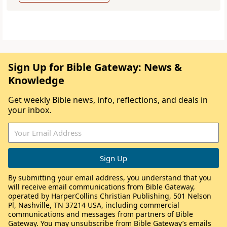
Sign Up for Bible Gateway: News &
Knowledge
Get weekly Bible news, info, reflections, and deals in
your inbox.
By submitting your email address, you understand that you
will receive email communications from Bible Gateway,
operated by HarperCollins Christian Publishing, 501 Nelson
Pl, Nashville, TN 37214 USA, including commercial
communications and messages from partners of Bible
Gateway. You may unsubscribe from Bible Gateway’s emails