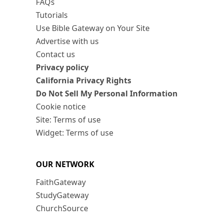
FAQs
Tutorials
Use Bible Gateway on Your Site
Advertise with us
Contact us
Privacy policy
California Privacy Rights
Do Not Sell My Personal Information
Cookie notice
Site: Terms of use
Widget: Terms of use
OUR NETWORK
FaithGateway
StudyGateway
ChurchSource