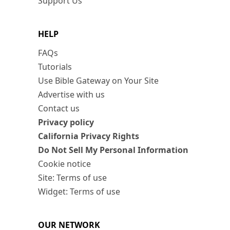
Support Us
HELP
FAQs
Tutorials
Use Bible Gateway on Your Site
Advertise with us
Contact us
Privacy policy
California Privacy Rights
Do Not Sell My Personal Information
Cookie notice
Site: Terms of use
Widget: Terms of use
OUR NETWORK