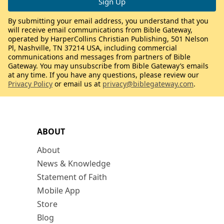
By submitting your email address, you understand that you
will receive email communications from Bible Gateway,
operated by HarperCollins Christian Publishing, 501 Nelson
Pl, Nashville, TN 37214 USA, including commercial
communications and messages from partners of Bible
Gateway. You may unsubscribe from Bible Gateway’s emails
at any time. If you have any questions, please review our
Privacy Policy
or email us at
privacy@biblegateway.com
.
ABOUT
About
News & Knowledge
Statement of Faith
Mobile App
Store
Blog