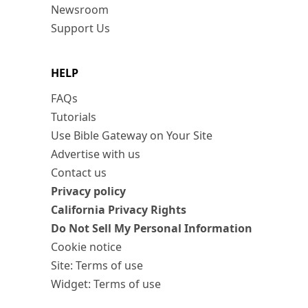
Newsroom
Support Us
HELP
FAQs
Tutorials
Use Bible Gateway on Your Site
Advertise with us
Contact us
Privacy policy
California Privacy Rights
Do Not Sell My Personal Information
Cookie notice
Site: Terms of use
Widget: Terms of use