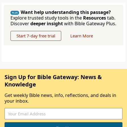
Want help understanding this passage?
PLUS
Explore trusted study tools in the
Resources
tab.
Discover
deeper insight
with Bible Gateway Plus.
Start 7-day free trial
Learn More
Sign Up for Bible Gateway: News &
Knowledge
Get weekly Bible news, info, reflections, and deals in
your inbox.