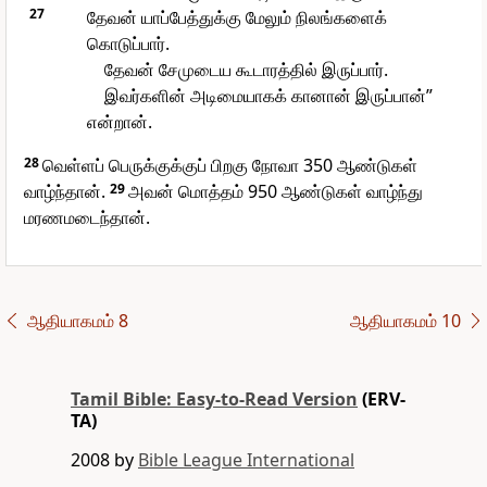
27
தேவன் யாப்பேத்துக்கு மேலும் நிலங்களைக்
கொடுப்பார்.
தேவன் சேமுடைய கூடாரத்தில் இருப்பார்.
இவர்களின் அடிமையாகக் கானான் இருப்பான்”
என்றான்.
28
வெள்ளப் பெருக்குக்குப் பிறகு நோவா 350 ஆண்டுகள்
வாழ்ந்தான்.
29
அவன் மொத்தம் 950 ஆண்டுகள் வாழ்ந்து
மரணமடைந்தான்.
ஆதியாகமம் 8
ஆதியாகமம் 10
Tamil Bible: Easy-to-Read Version
(ERV-
TA)
2008 by
Bible League International