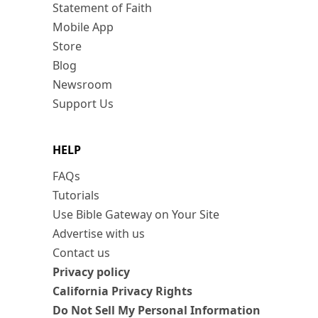
Statement of Faith
Mobile App
Store
Blog
Newsroom
Support Us
HELP
FAQs
Tutorials
Use Bible Gateway on Your Site
Advertise with us
Contact us
Privacy policy
California Privacy Rights
Do Not Sell My Personal Information