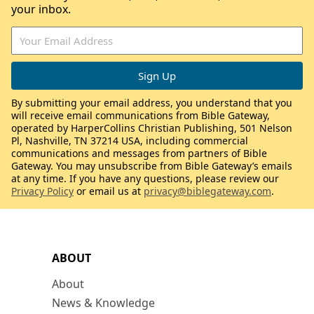
your inbox.
By submitting your email address, you understand that you
will receive email communications from Bible Gateway,
operated by HarperCollins Christian Publishing, 501 Nelson
Pl, Nashville, TN 37214 USA, including commercial
communications and messages from partners of Bible
Gateway. You may unsubscribe from Bible Gateway’s emails
at any time. If you have any questions, please review our
Privacy Policy
or email us at
privacy@biblegateway.com
.
ABOUT
About
News & Knowledge