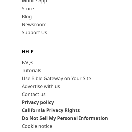
Mobile App
Store
Blog
Newsroom
Support Us
HELP
FAQs
Tutorials
Use Bible Gateway on Your Site
Advertise with us
Contact us
Privacy policy
California Privacy Rights
Do Not Sell My Personal Information
Cookie notice