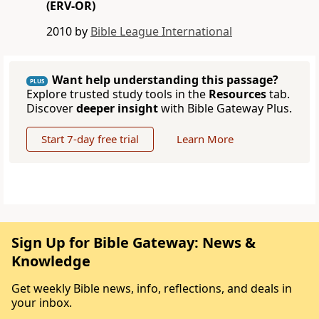
(ERV-OR)
2010 by
Bible League International
Want help understanding this passage?
PLUS
Explore trusted study tools in the
Resources
tab.
Discover
deeper insight
with Bible Gateway Plus.
Start 7-day free trial
Learn More
Sign Up for Bible Gateway: News &
Knowledge
Get weekly Bible news, info, reflections, and deals in
your inbox.