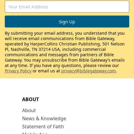
By submitting your email address, you understand that you
will receive email communications from Bible Gateway,
operated by HarperCollins Christian Publishing, 501 Nelson
Pl, Nashville, TN 37214 USA, including commercial
communications and messages from partners of Bible
Gateway. You may unsubscribe from Bible Gateway’s emails
at any time. If you have any questions, please review our
Privacy Policy
or email us at
privacy@biblegateway.com
.
ABOUT
About
News & Knowledge
Statement of Faith