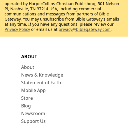
operated by HarperCollins Christian Publishing, 501 Nelson
Pl, Nashville, TN 37214 USA, including commercial
communications and messages from partners of Bible
Gateway. You may unsubscribe from Bible Gateway’s emails
at any time. If you have any questions, please review our
Privacy Policy
or email us at
privacy@biblegateway.com
.
ABOUT
About
News & Knowledge
Statement of Faith
Mobile App
Store
Blog
Newsroom
Support Us