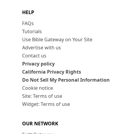
HELP
FAQs
Tutorials
Use Bible Gateway on Your Site
Advertise with us
Contact us
Privacy policy
California Privacy Rights
Do Not Sell My Personal Information
Cookie notice
Site: Terms of use
Widget: Terms of use
OUR NETWORK