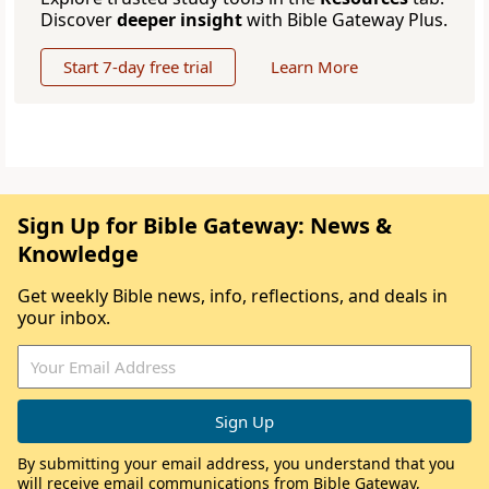
Discover
deeper insight
with Bible Gateway Plus.
Start 7-day free trial
Learn More
Sign Up for Bible Gateway: News &
Knowledge
Get weekly Bible news, info, reflections, and deals in
your inbox.
By submitting your email address, you understand that you
will receive email communications from Bible Gateway,