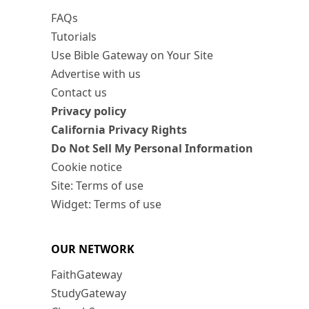
FAQs
Tutorials
Use Bible Gateway on Your Site
Advertise with us
Contact us
Privacy policy
California Privacy Rights
Do Not Sell My Personal Information
Cookie notice
Site: Terms of use
Widget: Terms of use
OUR NETWORK
FaithGateway
StudyGateway