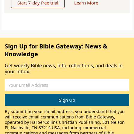
Start 7-day free trial
Learn More
Sign Up for Bible Gateway: News &
Knowledge
Get weekly Bible news, info, reflections, and deals in
your inbox.
By submitting your email address, you understand that you
will receive email communications from Bible Gateway,
operated by HarperCollins Christian Publishing, 501 Nelson
Pl, Nashville, TN 37214 USA, including commercial
communications and messages from partners of Bible