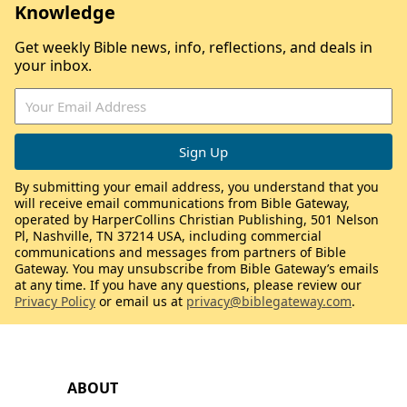
Knowledge
Get weekly Bible news, info, reflections, and deals in
your inbox.
By submitting your email address, you understand that you
will receive email communications from Bible Gateway,
operated by HarperCollins Christian Publishing, 501 Nelson
Pl, Nashville, TN 37214 USA, including commercial
communications and messages from partners of Bible
Gateway. You may unsubscribe from Bible Gateway’s emails
at any time. If you have any questions, please review our
Privacy Policy
or email us at
privacy@biblegateway.com
.
ABOUT