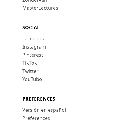
MasterLectures
SOCIAL
Facebook
Instagram
Pinterest
TikTok
Twitter
YouTube
PREFERENCES
Versión en español
Preferences