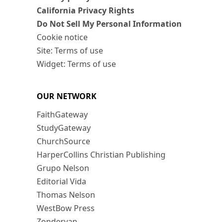
California Privacy Rights
Do Not Sell My Personal Information
Cookie notice
Site: Terms of use
Widget: Terms of use
OUR NETWORK
FaithGateway
StudyGateway
ChurchSource
HarperCollins Christian Publishing
Grupo Nelson
Editorial Vida
Thomas Nelson
WestBow Press
Zondervan