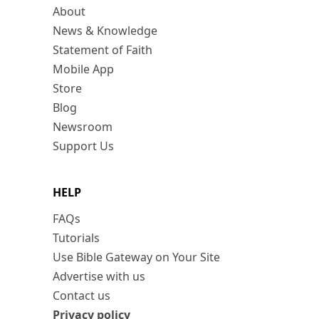
About
News & Knowledge
Statement of Faith
Mobile App
Store
Blog
Newsroom
Support Us
HELP
FAQs
Tutorials
Use Bible Gateway on Your Site
Advertise with us
Contact us
Privacy policy