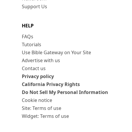
Support Us
HELP
FAQs
Tutorials
Use Bible Gateway on Your Site
Advertise with us
Contact us
Privacy policy
California Privacy Rights
Do Not Sell My Personal Information
Cookie notice
Site: Terms of use
Widget: Terms of use