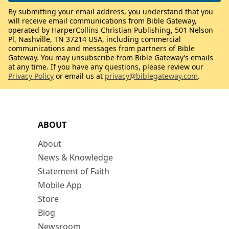
By submitting your email address, you understand that you
will receive email communications from Bible Gateway,
operated by HarperCollins Christian Publishing, 501 Nelson
Pl, Nashville, TN 37214 USA, including commercial
communications and messages from partners of Bible
Gateway. You may unsubscribe from Bible Gateway’s emails
at any time. If you have any questions, please review our
Privacy Policy
or email us at
privacy@biblegateway.com
.
ABOUT
About
News & Knowledge
Statement of Faith
Mobile App
Store
Blog
Newsroom