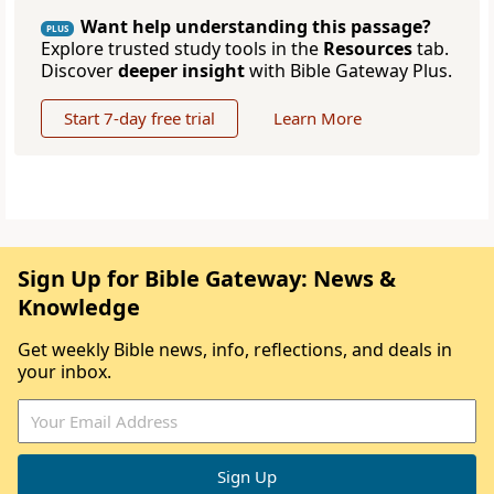
Want help understanding this passage?
PLUS
Explore trusted study tools in the
Resources
tab.
Discover
deeper insight
with Bible Gateway Plus.
Start 7-day free trial
Learn More
Sign Up for Bible Gateway: News &
Knowledge
Get weekly Bible news, info, reflections, and deals in
your inbox.