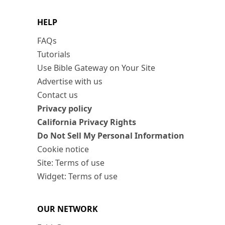
HELP
FAQs
Tutorials
Use Bible Gateway on Your Site
Advertise with us
Contact us
Privacy policy
California Privacy Rights
Do Not Sell My Personal Information
Cookie notice
Site: Terms of use
Widget: Terms of use
OUR NETWORK