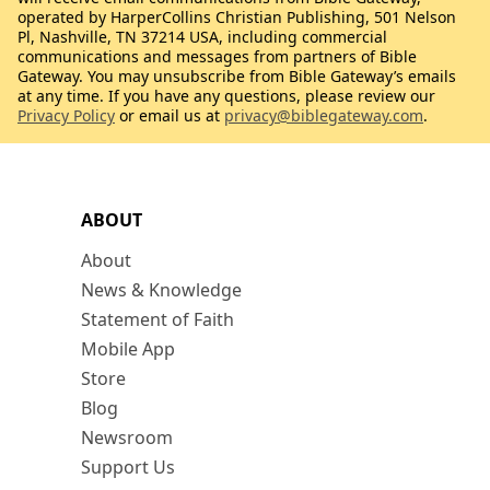
operated by HarperCollins Christian Publishing, 501 Nelson
Pl, Nashville, TN 37214 USA, including commercial
communications and messages from partners of Bible
Gateway. You may unsubscribe from Bible Gateway’s emails
at any time. If you have any questions, please review our
Privacy Policy
or email us at
privacy@biblegateway.com
.
ABOUT
About
News & Knowledge
Statement of Faith
Mobile App
Store
Blog
Newsroom
Support Us