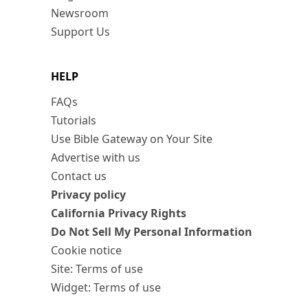
Newsroom
Support Us
HELP
FAQs
Tutorials
Use Bible Gateway on Your Site
Advertise with us
Contact us
Privacy policy
California Privacy Rights
Do Not Sell My Personal Information
Cookie notice
Site: Terms of use
Widget: Terms of use