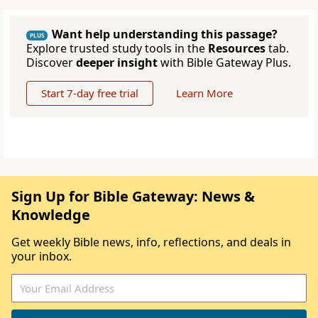
Want help understanding this passage?
PLUS
Explore trusted study tools in the
Resources
tab.
Discover
deeper insight
with Bible Gateway Plus.
Start 7-day free trial
Learn More
Sign Up for Bible Gateway: News &
Knowledge
Get weekly Bible news, info, reflections, and deals in
your inbox.