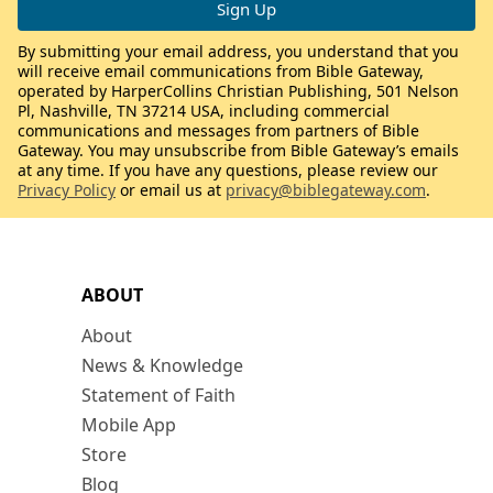
By submitting your email address, you understand that you
will receive email communications from Bible Gateway,
operated by HarperCollins Christian Publishing, 501 Nelson
Pl, Nashville, TN 37214 USA, including commercial
communications and messages from partners of Bible
Gateway. You may unsubscribe from Bible Gateway’s emails
at any time. If you have any questions, please review our
Privacy Policy
or email us at
privacy@biblegateway.com
.
ABOUT
About
News & Knowledge
Statement of Faith
Mobile App
Store
Blog