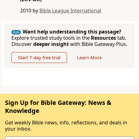
2010 by
Bible League International
Want help understanding this passage?
PLUS
Explore trusted study tools in the
Resources
tab.
Discover
deeper insight
with Bible Gateway Plus.
Start 7-day free trial
Learn More
Sign Up for Bible Gateway: News &
Knowledge
Get weekly Bible news, info, reflections, and deals in
your inbox.