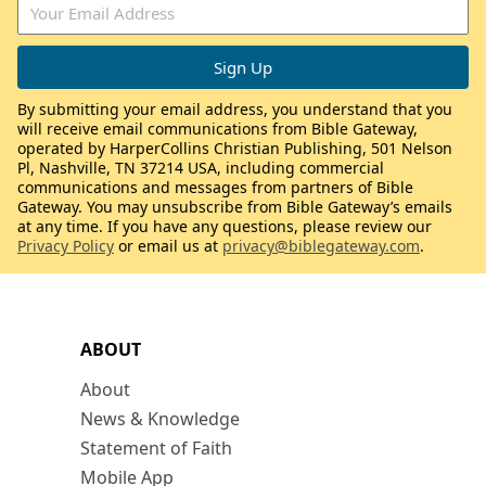
By submitting your email address, you understand that you
will receive email communications from Bible Gateway,
operated by HarperCollins Christian Publishing, 501 Nelson
Pl, Nashville, TN 37214 USA, including commercial
communications and messages from partners of Bible
Gateway. You may unsubscribe from Bible Gateway’s emails
at any time. If you have any questions, please review our
Privacy Policy
or email us at
privacy@biblegateway.com
.
ABOUT
About
News & Knowledge
Statement of Faith
Mobile App