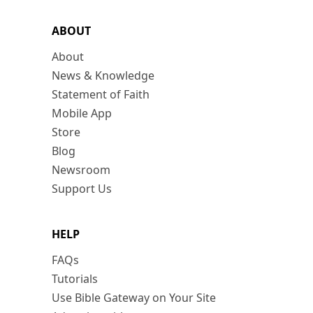
ABOUT
About
News & Knowledge
Statement of Faith
Mobile App
Store
Blog
Newsroom
Support Us
HELP
FAQs
Tutorials
Use Bible Gateway on Your Site