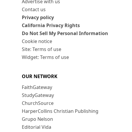
Advertise with us
Contact us
Privacy policy
California Privacy Rights
Do Not Sell My Personal Information
Cookie notice
Site: Terms of use
Widget: Terms of use
OUR NETWORK
FaithGateway
StudyGateway
ChurchSource
HarperCollins Christian Publishing
Grupo Nelson
Editorial Vida