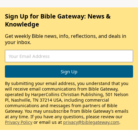
Sign Up for Bible Gateway: News &
Knowledge
Get weekly Bible news, info, reflections, and deals in
your inbox.
By submitting your email address, you understand that you
will receive email communications from Bible Gateway,
operated by HarperCollins Christian Publishing, 501 Nelson
Pl, Nashville, TN 37214 USA, including commercial
communications and messages from partners of Bible
Gateway. You may unsubscribe from Bible Gateway’s emails
at any time. If you have any questions, please review our
Privacy Policy
or email us at
privacy@biblegateway.com
.