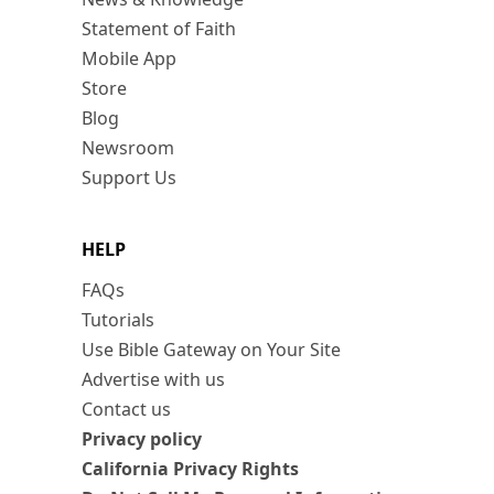
Statement of Faith
Mobile App
Store
Blog
Newsroom
Support Us
HELP
FAQs
Tutorials
Use Bible Gateway on Your Site
Advertise with us
Contact us
Privacy policy
California Privacy Rights