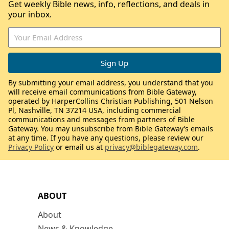
Get weekly Bible news, info, reflections, and deals in
your inbox.
By submitting your email address, you understand that you
will receive email communications from Bible Gateway,
operated by HarperCollins Christian Publishing, 501 Nelson
Pl, Nashville, TN 37214 USA, including commercial
communications and messages from partners of Bible
Gateway. You may unsubscribe from Bible Gateway’s emails
at any time. If you have any questions, please review our
Privacy Policy
or email us at
privacy@biblegateway.com
.
ABOUT
About
News & Knowledge