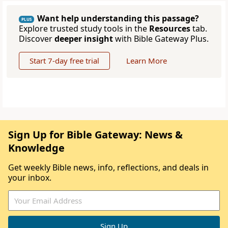
Want help understanding this passage?
PLUS
Explore trusted study tools in the
Resources
tab.
Discover
deeper insight
with Bible Gateway Plus.
Start 7-day free trial
Learn More
Sign Up for Bible Gateway: News &
Knowledge
Get weekly Bible news, info, reflections, and deals in
your inbox.