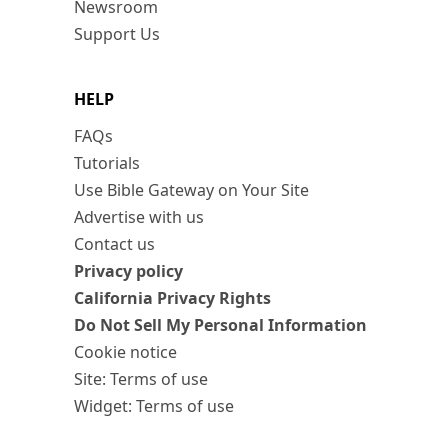
Newsroom
Support Us
HELP
FAQs
Tutorials
Use Bible Gateway on Your Site
Advertise with us
Contact us
Privacy policy
California Privacy Rights
Do Not Sell My Personal Information
Cookie notice
Site: Terms of use
Widget: Terms of use