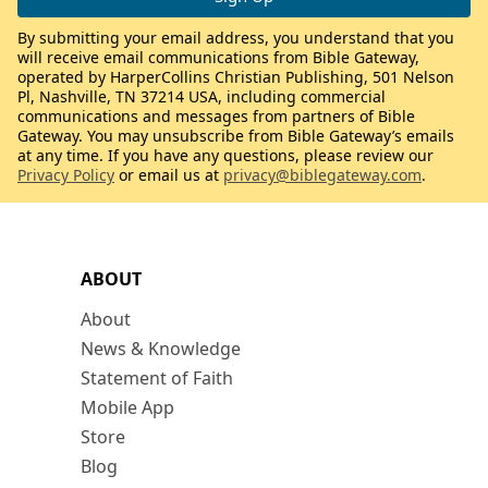
By submitting your email address, you understand that you
will receive email communications from Bible Gateway,
operated by HarperCollins Christian Publishing, 501 Nelson
Pl, Nashville, TN 37214 USA, including commercial
communications and messages from partners of Bible
Gateway. You may unsubscribe from Bible Gateway’s emails
at any time. If you have any questions, please review our
Privacy Policy
or email us at
privacy@biblegateway.com
.
ABOUT
About
News & Knowledge
Statement of Faith
Mobile App
Store
Blog