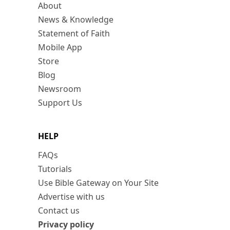
About
News & Knowledge
Statement of Faith
Mobile App
Store
Blog
Newsroom
Support Us
HELP
FAQs
Tutorials
Use Bible Gateway on Your Site
Advertise with us
Contact us
Privacy policy