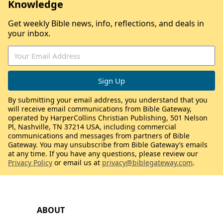
Knowledge
Get weekly Bible news, info, reflections, and deals in
your inbox.
By submitting your email address, you understand that you
will receive email communications from Bible Gateway,
operated by HarperCollins Christian Publishing, 501 Nelson
Pl, Nashville, TN 37214 USA, including commercial
communications and messages from partners of Bible
Gateway. You may unsubscribe from Bible Gateway’s emails
at any time. If you have any questions, please review our
Privacy Policy
or email us at
privacy@biblegateway.com
.
ABOUT