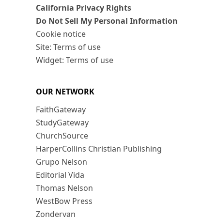
California Privacy Rights
Do Not Sell My Personal Information
Cookie notice
Site: Terms of use
Widget: Terms of use
OUR NETWORK
FaithGateway
StudyGateway
ChurchSource
HarperCollins Christian Publishing
Grupo Nelson
Editorial Vida
Thomas Nelson
WestBow Press
Zondervan