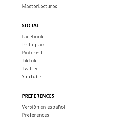
MasterLectures
SOCIAL
Facebook
Instagram
Pinterest
TikTok
Twitter
YouTube
PREFERENCES
Versión en español
Preferences