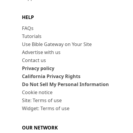
HELP
FAQs
Tutorials
Use Bible Gateway on Your Site
Advertise with us
Contact us
Privacy policy
California Privacy Rights
Do Not Sell My Personal Information
Cookie notice
Site: Terms of use
Widget: Terms of use
OUR NETWORK