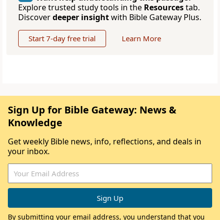
Explore trusted study tools in the
Resources
tab.
Discover
deeper insight
with Bible Gateway Plus.
Start 7-day free trial
Learn More
Sign Up for Bible Gateway: News &
Knowledge
Get weekly Bible news, info, reflections, and deals in
your inbox.
By submitting your email address, you understand that you