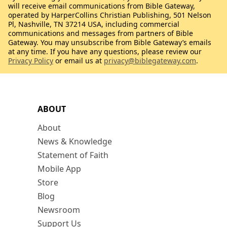
will receive email communications from Bible Gateway,
operated by HarperCollins Christian Publishing, 501 Nelson
Pl, Nashville, TN 37214 USA, including commercial
communications and messages from partners of Bible
Gateway. You may unsubscribe from Bible Gateway’s emails
at any time. If you have any questions, please review our
Privacy Policy
or email us at
privacy@biblegateway.com
.
ABOUT
About
News & Knowledge
Statement of Faith
Mobile App
Store
Blog
Newsroom
Support Us