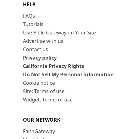
HELP
FAQs
Tutorials
Use Bible Gateway on Your Site
Advertise with us
Contact us
Privacy policy
California Privacy Rights
Do Not Sell My Personal Information
Cookie notice
Site: Terms of use
Widget: Terms of use
OUR NETWORK
FaithGateway