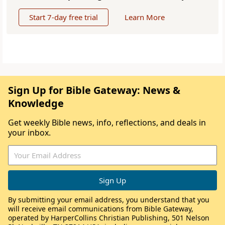
Start 7-day free trial
Learn More
Sign Up for Bible Gateway: News &
Knowledge
Get weekly Bible news, info, reflections, and deals in
your inbox.
By submitting your email address, you understand that you
will receive email communications from Bible Gateway,
operated by HarperCollins Christian Publishing, 501 Nelson