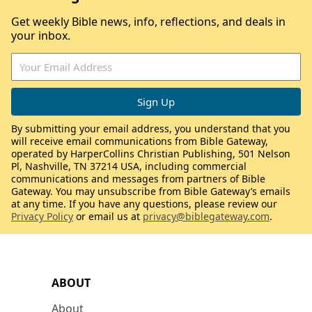
Get weekly Bible news, info, reflections, and deals in
your inbox.
By submitting your email address, you understand that you
will receive email communications from Bible Gateway,
operated by HarperCollins Christian Publishing, 501 Nelson
Pl, Nashville, TN 37214 USA, including commercial
communications and messages from partners of Bible
Gateway. You may unsubscribe from Bible Gateway’s emails
at any time. If you have any questions, please review our
Privacy Policy
or email us at
privacy@biblegateway.com
.
ABOUT
About