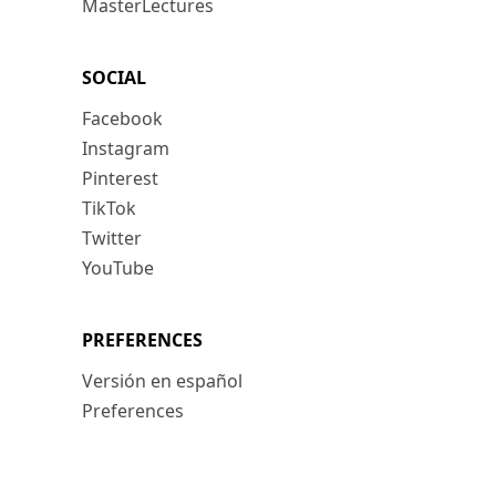
MasterLectures
SOCIAL
Facebook
Instagram
Pinterest
TikTok
Twitter
YouTube
PREFERENCES
Versión en español
Preferences