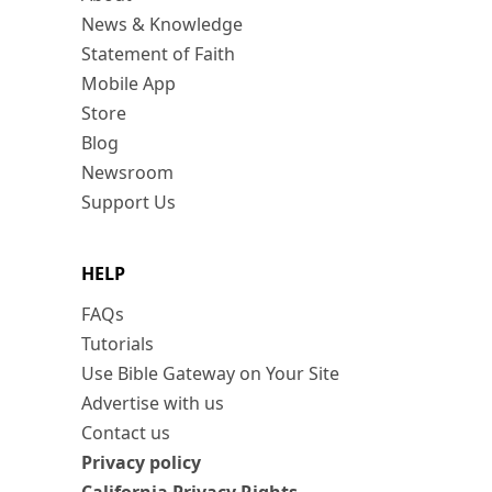
News & Knowledge
Statement of Faith
Mobile App
Store
Blog
Newsroom
Support Us
HELP
FAQs
Tutorials
Use Bible Gateway on Your Site
Advertise with us
Contact us
Privacy policy