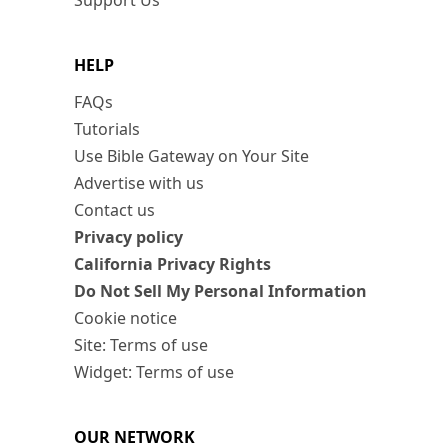
Support Us
HELP
FAQs
Tutorials
Use Bible Gateway on Your Site
Advertise with us
Contact us
Privacy policy
California Privacy Rights
Do Not Sell My Personal Information
Cookie notice
Site: Terms of use
Widget: Terms of use
OUR NETWORK