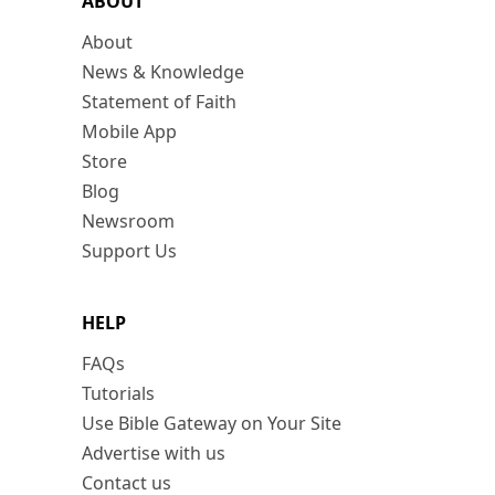
ABOUT
About
News & Knowledge
Statement of Faith
Mobile App
Store
Blog
Newsroom
Support Us
HELP
FAQs
Tutorials
Use Bible Gateway on Your Site
Advertise with us
Contact us