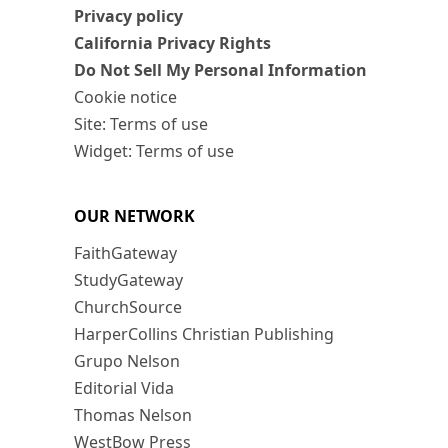
Privacy policy
California Privacy Rights
Do Not Sell My Personal Information
Cookie notice
Site: Terms of use
Widget: Terms of use
OUR NETWORK
FaithGateway
StudyGateway
ChurchSource
HarperCollins Christian Publishing
Grupo Nelson
Editorial Vida
Thomas Nelson
WestBow Press