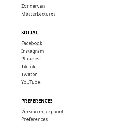
Zondervan
MasterLectures
SOCIAL
Facebook
Instagram
Pinterest
TikTok
Twitter
YouTube
PREFERENCES
Versión en español
Preferences