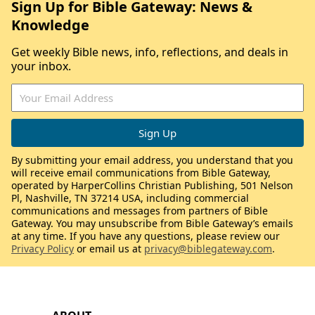
Sign Up for Bible Gateway: News &
Knowledge
Get weekly Bible news, info, reflections, and deals in
your inbox.
By submitting your email address, you understand that you
will receive email communications from Bible Gateway,
operated by HarperCollins Christian Publishing, 501 Nelson
Pl, Nashville, TN 37214 USA, including commercial
communications and messages from partners of Bible
Gateway. You may unsubscribe from Bible Gateway’s emails
at any time. If you have any questions, please review our
Privacy Policy
or email us at
privacy@biblegateway.com
.