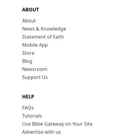
ABOUT
About
News & Knowledge
Statement of Faith
Mobile App
Store
Blog
Newsroom
Support Us
HELP
FAQs
Tutorials
Use Bible Gateway on Your Site
Advertise with us