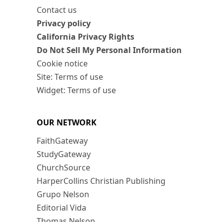
Contact us
Privacy policy
California Privacy Rights
Do Not Sell My Personal Information
Cookie notice
Site: Terms of use
Widget: Terms of use
OUR NETWORK
FaithGateway
StudyGateway
ChurchSource
HarperCollins Christian Publishing
Grupo Nelson
Editorial Vida
Thomas Nelson