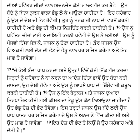
ਦੀਆਂ ਪਵਿੱਤਰ ਚੀਜ਼ਾਂ ਨਾਲ ਅਚਨਚੇਤ ਕੋਈ ਗਲਤ ਗੱਲ ਕਰ ਬੈਠੇ। ਉਸ
ਬੰਦੇ ਨੂੰ ਬਿਨਾ ਨੁਕਸ ਵਾਲਾ ਭੇਡੂ ਲੈ ਕੇ ਆਉਣਾ ਚਾਹੀਦਾ ਹੈ। ਇਹ ਯਹੋਵਾਹ
ਨੂੰ ਉਸ ਦੇ ਦੋਸ਼ ਦੀ ਭੇਟ ਹੋਵੇਗੀ। ਤੁਹਾਨੂੰ ਸਰਕਾਰੀ ਨਾਪ ਦੀ ਵਰਤੋਂ ਕਰਨੀ
ਚਾਹੀਦੀ ਹੈ ਅਤੇ ਭੇਡੂ ਦੀ ਕੀਮਤ ਨਿਸ਼ਚਿੰਤ ਕਰਨੀ ਚਾਹੀਦੀ ਹੈ।
16
ਉਸ ਨੂੰ
ਪਵਿੱਤਰ ਚੀਜ਼ਾਂ ਲਈ ਅਦਾਇਗੀ ਕਰਨੀ ਪਵੇਗੀ ਜੋ ਉਸ ਨੇ ਲਈਆਂ। ਉਸ ਨੂੰ
ਪੰਜਵਾਂ ਹਿੱਸਾ ਜੋੜ ਕੇ, ਜਾਜਕ ਨੂੰ ਦੇਣਾ ਚਾਹੀਦਾ ਹੈ। ਫ਼ੇਰ ਜਾਜਕ ਉਸ
ਵਿਅਕਤੀ ਲਈ ਦੋਸ਼ ਦੀ ਭੇਟ ਦੇ ਭੇਡੂ ਨਾਲ ਪਰਾਸਚਿਤ ਕਰੇਗਾ ਅਤੇ ਇਹ
ਮਾਫ਼ ਹੋ ਜਾਵੇਗਾ।
17
“ਜੇ ਕੋਈ ਬੰਦਾ ਪਾਪ ਕਰਦਾ ਅਤੇ ਉਨ੍ਹਾਂ ਵਿੱਚੋਂ ਕੋਈ ਇੱਕ ਗੱਲ ਕਰਦਾ
ਜਿਨ੍ਹਾਂ ਨੂੰ ਯਹੋਵਾਹ ਨੇ ਨਾ ਕਰਨ ਦਾ ਆਦੇਸ਼ ਦਿੱਤਾ ਭਾਵੇਂ ਉਹ ਬੰਦਾ ਨਹੀਂ
ਜਾਣਦਾ, ਉਹ ਦੋਸ਼ੀ ਹੋਵੇਗਾ ਅਤੇ ਉਸ ਨੂੰ ਆਪਣੇ ਪਾਪ ਦੀ ਜ਼ਿੰਮੇਵਾਰੀ ਕਬੂਲ
ਕਰਨੀ ਚਾਹੀਦੀ ਹੈ।
18
ਉਸ ਨੂੰ ਇੱਕ ਬੇਨੁਕਸ ਅਤੇ ਜਾਜਕ ਦੁਆਰਾ
ਨਿਰਧਾਰਿਤ ਕੀਤੀ ਗਈ ਕੀਮਤ ਦਾ ਭੇਡੂ ਉਸ ਕੋਲ ਲਿਆਉਣਾ ਚਾਹੀਦਾ ਹੈ।
ਉਹ ਭੇਡੂ ਦੋਸ਼ ਦੀ ਭੇਟ ਹੋਵੇਗਾ। ਇਸ ਤਰ੍ਹਾਂ ਜਾਜਕ ਉਸ ਬੰਦੇ ਲਈ ਉਸ
ਪਾਪ ਖਾਤਰ ਪਰਾਸਚਿਤ ਕਰੇਗਾ ਜੋ ਉਸ ਨੇ ਅਨਜਾਣੇ ਵਿੱਚ ਕੀਤਾ ਸੀ ਅਤੇ
ਉਹ ਮਾਫ਼ ਹੋ ਜਾਵੇਗਾ।
19
ਇਹ ਦੋਸ਼ ਦੀ ਭੇਟ ਹੈ ਕਿਉਂ ਜੋ ਉਹ ਯਹੋਵਾਹ ਅੱਗੇ
ਦੋਸ਼ੀ ਹੈ।”