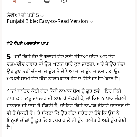
ਲੇਵੀਆਂ ਦੀ ਪੋਥੀ 5
Punjabi Bible: Easy-to-Read Version
ਵੱਖੋ-ਵੱਖਰੇ ਅਚਨਚੇਤ ਪਾਪ
5
“ਜਦੋਂ ਕਿਸੇ ਬੰਦੇ ਨੂੰ ਗਵਾਹੀ ਦੇਣ ਲਈ ਸੱਦਿਆ ਜਾਂਦਾ ਅਤੇ ਉਹ
ਚਸ਼ਮਦੀਦ ਗਵਾਹ ਜਾਂ ਉਸ ਘਟਨਾ ਬਾਰੇ ਕੁਝ ਜਾਣਦਾ, ਅਤੇ ਜੇ ਉਹ ਬੰਦਾ
ਉਹ ਕੁਝ ਨਹੀਂ ਦੱਸਦਾ ਜੋ ਉਸ ਨੇ ਦੇਖਿਆ ਜਾਂ ਜੋ ਉਹ ਜਾਣਦਾ, ਤਾਂ ਉਹ
ਆਪਣੀ ਸਾਖੀ ਦੇਣ ਵਿੱਚ ਨਾਕਾਮਯਾਬ ਹੋਣ ਦੇ ਸਿੱਟੇ ਦਾ ਜਿੰਮੇਵਾਰ ਹੈ।
2
“ਜਾਂ ਸ਼ਾਇਦ ਕੋਈ ਬੰਦਾ ਕਿਸੇ ਨਾਪਾਕ ਸ਼ੈਅ ਨੂੰ ਛੂਹ ਲਵੇ। ਇਹ ਕਿਸੇ
ਨਾਪਾਕ ਪਾਲਤੂ ਜਾਨਵਰ ਦੀ ਲਾਸ਼ ਹੋ ਸੱਕਦੀ ਹੈ, ਜਾਂ ਕਿਸੇ ਨਾਪਾਕ ਜੰਗਲੀ
ਜਾਨਵਰ ਦੀ ਲਾਸ਼ ਹੋ ਸੱਕਦੀ ਹੈ, ਜਾਂ ਇਹ ਕਿਸੇ ਨਾਪਾਕ ਰੀਂਗਦੇ ਜਾਨਵਰ ਦੀ
ਵੀ ਹੋ ਸੱਕਦੀ ਹੈ। ਹੋ ਸੱਕਦਾ ਕਿ ਉਹ ਬੰਦਾ ਸਚੇਤ ਨਾ ਹੋਵੇ ਕਿ ਉਸ ਨੇ
ਇਨ੍ਹਾਂ ਚੀਜ਼ਾਂ ਨੂੰ ਛੂਹ ਲਿਆ, ਪਰ ਹਾਲੇ ਵੀ ਉਹ ਪਲੀਤ ਹੈ ਅਤੇ ਉਹ ਦੋਸ਼ੀ
ਹੈ।