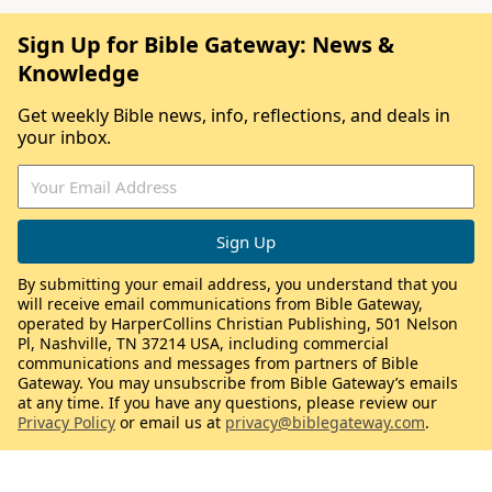
Sign Up for Bible Gateway: News &
Knowledge
Get weekly Bible news, info, reflections, and deals in
your inbox.
By submitting your email address, you understand that you
will receive email communications from Bible Gateway,
operated by HarperCollins Christian Publishing, 501 Nelson
Pl, Nashville, TN 37214 USA, including commercial
communications and messages from partners of Bible
Gateway. You may unsubscribe from Bible Gateway’s emails
at any time. If you have any questions, please review our
Privacy Policy
or email us at
privacy@biblegateway.com
.