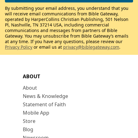
By submitting your email address, you understand that you
will receive email communications from Bible Gateway,
operated by HarperCollins Christian Publishing, 501 Nelson
Pl, Nashville, TN 37214 USA, including commercial
communications and messages from partners of Bible
Gateway. You may unsubscribe from Bible Gateway’s emails
at any time. If you have any questions, please review our
Privacy Policy
or email us at
privacy@biblegateway.com
.
ABOUT
About
News & Knowledge
Statement of Faith
Mobile App
Store
Blog
Newsroom