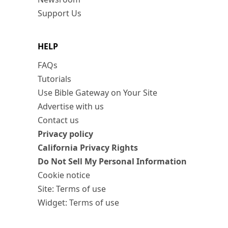
Support Us
HELP
FAQs
Tutorials
Use Bible Gateway on Your Site
Advertise with us
Contact us
Privacy policy
California Privacy Rights
Do Not Sell My Personal Information
Cookie notice
Site: Terms of use
Widget: Terms of use