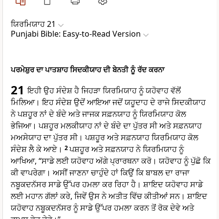
ਯਿਰਮਿਯਾਹ 21
Punjabi Bible: Easy-to-Read Version
ਪਰਮੇਸ਼ੁਰ ਦਾ ਪਾਤਸ਼ਾਹ ਸਿਦਕੀਯਾਹ ਦੀ ਬੇਨਤੀ ਨੂੰ ਰੱਦ ਕਰਨਾ
21
ਇਹੀ ਉਹ ਸੰਦੇਸ਼ ਹੈ ਜਿਹੜਾ ਯਿਰਮਿਯਾਹ ਨੂੰ ਯਹੋਵਾਹ ਵੱਲੋਂ
ਮਿਲਿਆ। ਇਹ ਸੰਦੇਸ਼ ਉਦੋਂ ਆਇਆ ਜਦੋਂ ਯਹੂਦਾਹ ਦੇ ਰਾਜੇ ਸਿਦਕੀਯਾਹ
ਨੇ ਪਸ਼ਹੂਰ ਨਾਂ ਦੇ ਬੰਦੇ ਅਤੇ ਜਾਜਕ ਸਫ਼ਨਯਾਹ ਨੂੰ ਯਿਰਮਿਯਾਹ ਕੋਲ
ਭੇਜਿਆ। ਪਸ਼ਹੂਰ ਮਲਕੀਯਾਹ ਨਾਂ ਦੇ ਬੰਦੇ ਦਾ ਪੁੱਤਰ ਸੀ ਅਤੇ ਸਫ਼ਨਯਾਹ
ਮਅਸੇਯਾਹ ਦਾ ਪੁੱਤਰ ਸੀ। ਪਸ਼ਹੂਰ ਅਤੇ ਸਫ਼ਨਯਾਹ ਯਿਰਮਿਯਾਹ ਕੋਲ
ਸੰਦੇਸ਼ ਲੈ ਕੇ ਆਏ।
2
ਪਸ਼ਹੂਰ ਅਤੇ ਸਫ਼ਨਯਾਹ ਨੇ ਯਿਰਮਿਯਾਹ ਨੂੰ
ਆਖਿਆ, “ਸਾਡੇ ਲਈ ਯਹੋਵਾਹ ਅੱਗੇ ਪ੍ਰਾਰਥਨਾ ਕਰੋ। ਯਹੋਵਾਹ ਨੂੰ ਪੁੱਛੋ ਕਿ
ਕੀ ਵਾਪਰੇਗਾ। ਅਸੀਂ ਜਾਣਨਾ ਚਾਹੁੰਦੇ ਹਾਂ ਕਿਉਂ ਕਿ ਬਾਬਲ ਦਾ ਰਾਜਾ
ਨਬੂਕਦਨੱਸਰ ਸਾਡੇ ਉੱਪਰ ਹਮਲਾ ਕਰ ਰਿਹਾ ਹੈ। ਸ਼ਾਇਦ ਯਹੋਵਾਹ ਸਾਡੇ
ਲਈ ਮਹਾਨ ਗੱਲਾਂ ਕਰੇ, ਜਿਵੇਂ ਉਸ ਨੇ ਅਤੀਤ ਵਿੱਚ ਕੀਤੀਆਂ ਸਨ। ਸ਼ਾਇਦ
ਯਹੋਵਾਹ ਨਬੂਕਦਨੱਸਰ ਨੂੰ ਸਾਡੇ ਉੱਪਰ ਹਮਲਾ ਕਰਨ ਤੋਂ ਰੋਕ ਦੇਵੇ ਅਤੇ