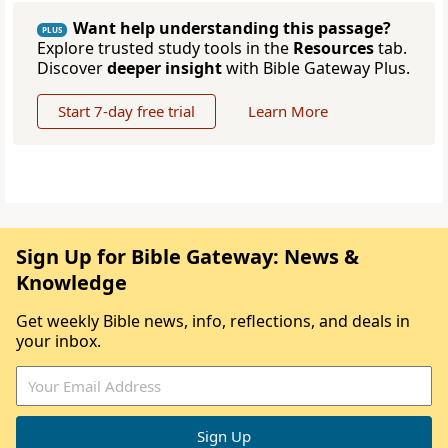
Want help understanding this passage?
PLUS
Explore trusted study tools in the
Resources
tab.
Discover
deeper insight
with Bible Gateway Plus.
Start 7-day free trial
Learn More
Sign Up for Bible Gateway: News &
Knowledge
Get weekly Bible news, info, reflections, and deals in
your inbox.