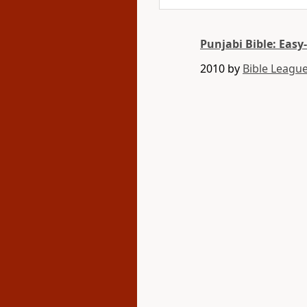
Punjabi Bible: Easy
2010 by
Bible League