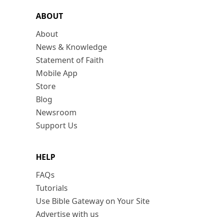
ABOUT
About
News & Knowledge
Statement of Faith
Mobile App
Store
Blog
Newsroom
Support Us
HELP
FAQs
Tutorials
Use Bible Gateway on Your Site
Advertise with us