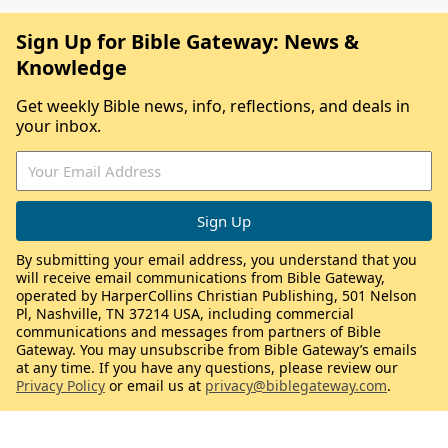
Sign Up for Bible Gateway: News &
Knowledge
Get weekly Bible news, info, reflections, and deals in
your inbox.
By submitting your email address, you understand that you
will receive email communications from Bible Gateway,
operated by HarperCollins Christian Publishing, 501 Nelson
Pl, Nashville, TN 37214 USA, including commercial
communications and messages from partners of Bible
Gateway. You may unsubscribe from Bible Gateway’s emails
at any time. If you have any questions, please review our
Privacy Policy
or email us at
privacy@biblegateway.com
.