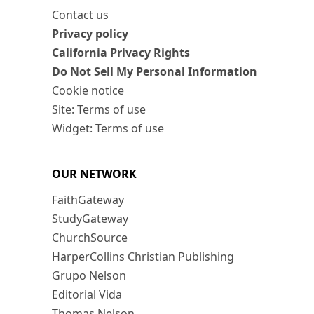
Contact us
Privacy policy
California Privacy Rights
Do Not Sell My Personal Information
Cookie notice
Site: Terms of use
Widget: Terms of use
OUR NETWORK
FaithGateway
StudyGateway
ChurchSource
HarperCollins Christian Publishing
Grupo Nelson
Editorial Vida
Thomas Nelson