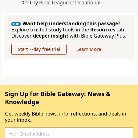
2010 by
Bible League International
Want help understanding this passage?
PLUS
Explore trusted study tools in the
Resources
tab.
Discover
deeper insight
with Bible Gateway Plus.
Start 7-day free trial
Learn More
Sign Up for Bible Gateway: News &
Knowledge
Get weekly Bible news, info, reflections, and deals in
your inbox.