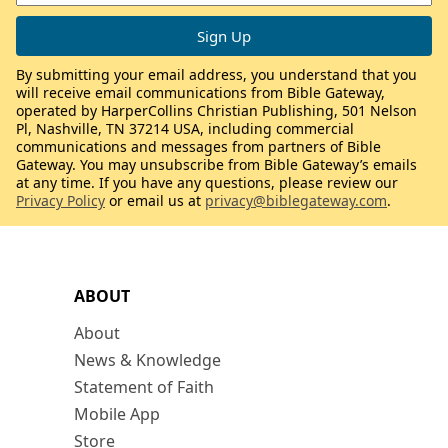
By submitting your email address, you understand that you
will receive email communications from Bible Gateway,
operated by HarperCollins Christian Publishing, 501 Nelson
Pl, Nashville, TN 37214 USA, including commercial
communications and messages from partners of Bible
Gateway. You may unsubscribe from Bible Gateway’s emails
at any time. If you have any questions, please review our
Privacy Policy
or email us at
privacy@biblegateway.com
.
ABOUT
About
News & Knowledge
Statement of Faith
Mobile App
Store