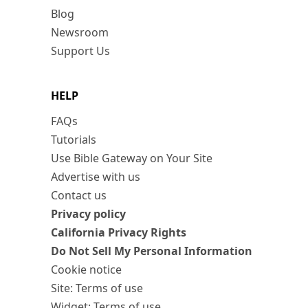
Blog
Newsroom
Support Us
HELP
FAQs
Tutorials
Use Bible Gateway on Your Site
Advertise with us
Contact us
Privacy policy
California Privacy Rights
Do Not Sell My Personal Information
Cookie notice
Site: Terms of use
Widget: Terms of use