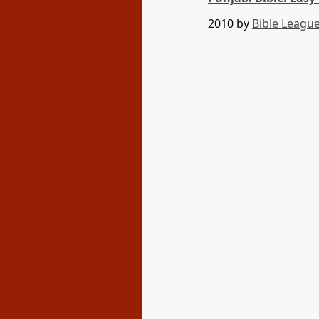
2010 by
Bible League