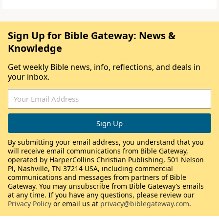
Sign Up for Bible Gateway: News &
Knowledge
Get weekly Bible news, info, reflections, and deals in
your inbox.
By submitting your email address, you understand that you
will receive email communications from Bible Gateway,
operated by HarperCollins Christian Publishing, 501 Nelson
Pl, Nashville, TN 37214 USA, including commercial
communications and messages from partners of Bible
Gateway. You may unsubscribe from Bible Gateway’s emails
at any time. If you have any questions, please review our
Privacy Policy
or email us at
privacy@biblegateway.com
.