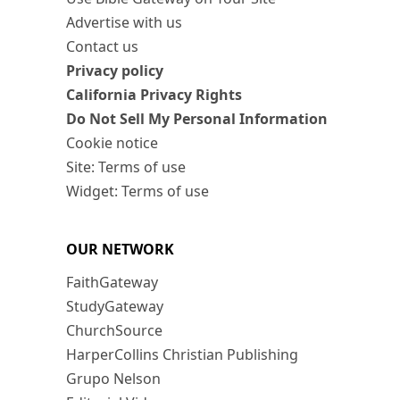
Advertise with us
Contact us
Privacy policy
California Privacy Rights
Do Not Sell My Personal Information
Cookie notice
Site: Terms of use
Widget: Terms of use
OUR NETWORK
FaithGateway
StudyGateway
ChurchSource
HarperCollins Christian Publishing
Grupo Nelson