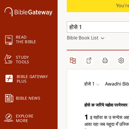
You're
READ
Bible Book List
THE BIBLE
STUDY
TOOLS
BIBLE GATEWAY
PLUS
होसे 1
Awadhi Bib
BIBLE NEWS
होसे क जरिये यहोवा परमेस्सर
1
EXPLORE
इ यहोवा क उ सन्देस अह
MORE
आवा रहा जब यहूदा मँ उज्