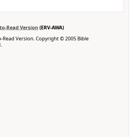
-to-Read Version
(ERV-AWA)
o-Read Version. Copyright © 2005 Bible
.