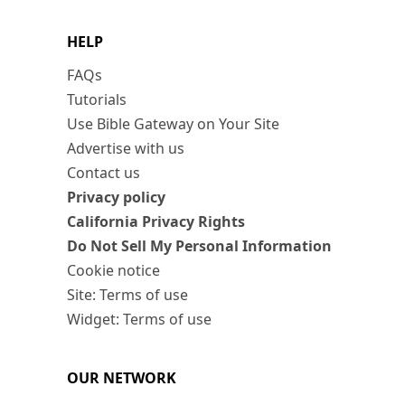
HELP
FAQs
Tutorials
Use Bible Gateway on Your Site
Advertise with us
Contact us
Privacy policy
California Privacy Rights
Do Not Sell My Personal Information
Cookie notice
Site: Terms of use
Widget: Terms of use
OUR NETWORK