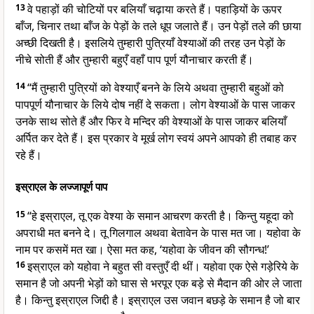
13
वे पहाड़ों की चोटियों पर बलियाँ चढ़ाया करते हैं। पहाड़ियों के ऊपर
बाँज, चिनार तथा बाँज के पेड़ों के तले धूप जलाते हैं। उन पेड़ों तले की छाया
अच्छी दिखती है। इसलिये तुम्हारी पुत्रियाँ वेश्याओं की तरह उन पेड़ों के
नीचे सोती हैं और तुम्हारी बहुएँ वहाँ पाप पूर्ण यौनाचार करती हैं।
14
“मैं तुम्हारी पुत्रियों को वेश्याएँ बनने के लिये अथवा तुम्हारी बहुओं को
पापपूर्ण यौनाचार के लिये दोष नहीं दे सकता। लोग वेश्याओं के पास जाकर
उनके साथ सोते हैं और फिर वे मन्दिर की वेश्याओं के पास जाकर बलियाँ
अर्पित कर देते हैं। इस प्रकार वे मूर्ख लोग स्वयं अपने आपको ही तबाह कर
रहे हैं।
इस्राएल के लज्जापूर्ण पाप
15
“हे इस्राएल, तू एक वेश्या के समान आचरण करती है। किन्तु यहूदा को
अपराधी मत बनने दे। तू गिलगाल अथवा बेतावेन के पास मत जा। यहोवा के
नाम पर कसमें मत खा। ऐसा मत कह, ‘यहोवा के जीवन की सौगन्ध!’
16
इस्राएल को यहोवा ने बहुत सी वस्तुएँ दी थीं। यहोवा एक ऐसे गड़ेरिये के
समान है जो अपनी भेड़ों को घास से भरपूर एक बड़े से मैदान की ओर ले जाता
है। किन्तु इस्राएल जिद्दी है। इस्राएल उस जवान बछड़े के समान है जो बार