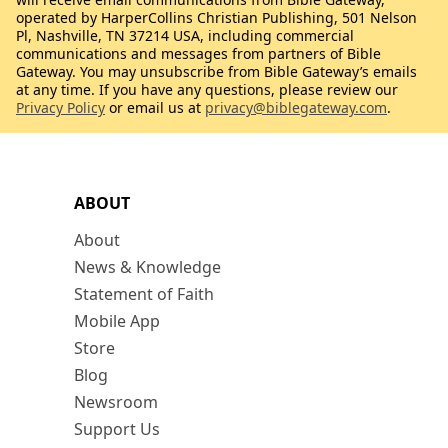
operated by HarperCollins Christian Publishing, 501 Nelson
Pl, Nashville, TN 37214 USA, including commercial
communications and messages from partners of Bible
Gateway. You may unsubscribe from Bible Gateway’s emails
at any time. If you have any questions, please review our
Privacy Policy
or email us at
privacy@biblegateway.com
.
ABOUT
About
News & Knowledge
Statement of Faith
Mobile App
Store
Blog
Newsroom
Support Us