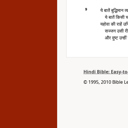
9
ये बातें बुद्धिमान
ये बातें किसी 
यहोवा की राहें उ
सज्जन उसी रीति
और दुष्ट उन्हीं
Hindi Bible: Easy-t
© 1995, 2010 Bible L