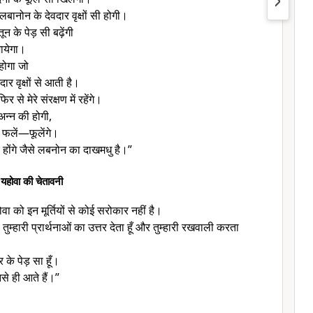
बानोन के देवदार वृक्षों सी होगी।
न के पेड़ सी बढ़ेंगी
जायेगा।
होगा जो
ार वृक्षों से आती है।
 से मेरे संरक्षण में रहेंगे।
न्न की होगी,
े फलें—फूलेंगे।
िय होंगे जैसे लबनोन का दाखमधु है।”
ं यहोवा की चेतावनी
होवा को इन मूर्तियों से कोई सरोकार नहीं है।
जो तुम्हारी प्रार्थनाओं का उत्तर देता हूँ और तुम्हारी रखवाली करता
 के पेड़ सा हूँ।
झसे ही आते हैं।”