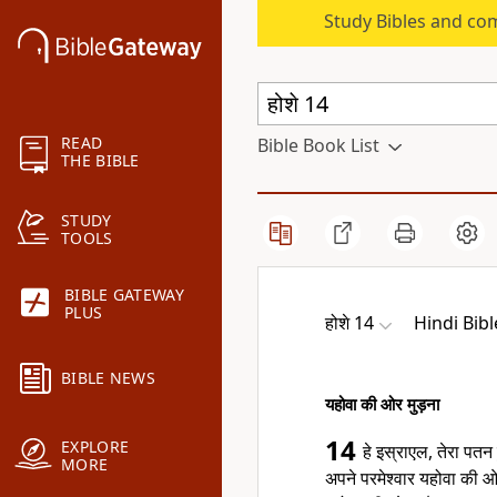
Study Bibles and co
READ
Bible Book List
THE BIBLE
STUDY
TOOLS
BIBLE GATEWAY
PLUS
होशे 14
Hindi Bib
BIBLE NEWS
यहोवा की ओर मुड़ना
14
EXPLORE
हे इस्राएल, तेरा पतन
MORE
अपने परमेश्वार यहोवा क