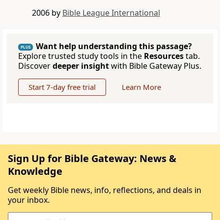
2006 by
Bible League International
Want help understanding this passage?
PLUS
Explore trusted study tools in the
Resources
tab.
Discover
deeper insight
with Bible Gateway Plus.
Start 7-day free trial
Learn More
Sign Up for Bible Gateway: News &
Knowledge
Get weekly Bible news, info, reflections, and deals in
your inbox.