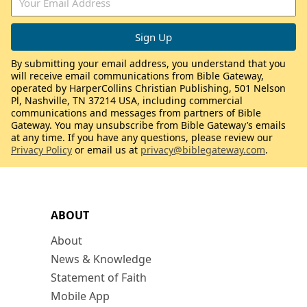
By submitting your email address, you understand that you
will receive email communications from Bible Gateway,
operated by HarperCollins Christian Publishing, 501 Nelson
Pl, Nashville, TN 37214 USA, including commercial
communications and messages from partners of Bible
Gateway. You may unsubscribe from Bible Gateway’s emails
at any time. If you have any questions, please review our
Privacy Policy
or email us at
privacy@biblegateway.com
.
ABOUT
About
News & Knowledge
Statement of Faith
Mobile App