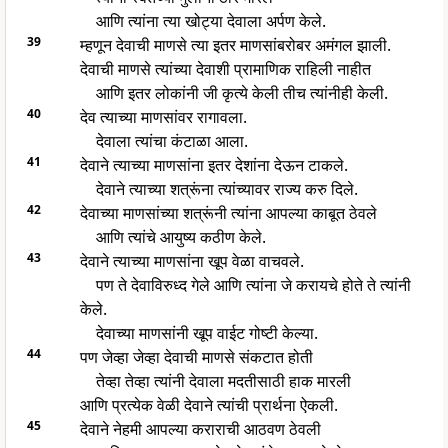
आणि त्यांना त्या खोट्या देवाला अर्पण केले.
39
म्हणून देवाची माणसे त्या इतर माणसांबरोबर अमंगल झाली.
देवाची माणसे त्यांच्या देवाशी प्रामाणिक राहिली नाहीत
आणि इतर लोकांनी जी कृत्ये केली तीच त्यांनीही केली.
40
देव त्याच्या माणसांवर रागावला.
देवाला त्यांचा कंटाळा आला.
41
देवाने त्याच्या माणसांना इतर देशांना देऊन टाकले.
देवाने त्याच्या शत्रूंना त्यांच्यावर राज्य करु दिले.
42
देवाच्या माणसांच्या शत्रूंनी त्यांना आपल्या काबूत ठेवले
आणि त्यांचे आयुष्य कठीण केले.
43
देवाने त्याच्या माणसांना खूप वेळा वाचवले.
पण ते देवाविरुध्द गेले आणि त्यांना जे करायचे होते ते त्यांनी
केले.
देवाच्या माणसांनी खूप वाईट गोष्टी केल्या.
44
पण जेव्हा जेव्हा देवाची माणसे संकटात होती
तेव्हा तेव्हा त्यांनी देवाला मदतीसाठी हाक मारली
आणि प्रत्येक वेळी देवाने त्यांची प्रार्थना ऐकली.
45
देवाने नेहमी आपल्या कराराची आठवण ठेवली