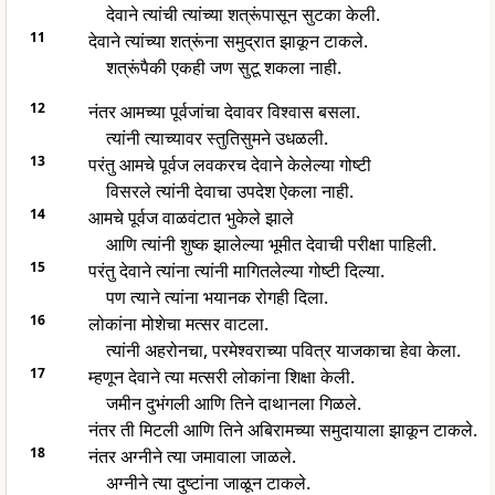
देवाने त्यांची त्यांच्या शत्रूंपासून सुटका केली.
11
देवाने त्यांच्या शत्रूंना समुद्रात झाकून टाकले.
शत्रूंपैकी एकही जण सुटू शकला नाही.
12
नंतर आमच्या पूर्वजांचा देवावर विश्वास बसला.
त्यांनी त्याच्यावर स्तुतिसुमने उधळली.
13
परंतु आमचे पूर्वज लवकरच देवाने केलेल्या गोष्टी
विसरले त्यांनी देवाचा उपदेश ऐकला नाही.
14
आमचे पूर्वज वाळवंटात भुकेले झाले
आणि त्यांनी शुष्क झालेल्या भूमीत देवाची परीक्षा पाहिली.
15
परंतु देवाने त्यांना त्यांनी मागितलेल्या गोष्टी दिल्या.
पण त्याने त्यांना भयानक रोगही दिला.
16
लोकांना मोशेचा मत्सर वाटला.
त्यांनी अहरोनचा, परमेश्वराच्या पवित्र याजकाचा हेवा केला.
17
म्हणून देवाने त्या मत्सरी लोकांना शिक्षा केली.
जमीन दुभंगली आणि तिने दाथानला गिळले.
नंतर ती मिटली आणि तिने अबिरामच्या समुदायाला झाकून टाकले.
18
नंतर अग्नीने त्या जमावाला जाळले.
अग्नीने त्या दुष्टांना जाळून टाकले.