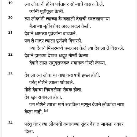
19
त्या लोकांनी होरेब पर्वतावर सोन्याचे वासरु केले.
त्यांनी मूर्तीपूजा केली.
20
त्या लोकांनी त्याच्या वैभवशाली देवाची गवतखाणाऱ्या
बैलाच्या मूर्तीबरोबर अदलाबदल केली.
21
देवाने आमच्या पूर्वजांना वाचवले.
पण ते मात्र त्याला पूर्णपणे विसरले.
ज्या देवाने मिसरमध्ये चमत्कार केले त्या देवाला ते विसरले.
22
देवाने हामच्या देशात अद्भुत गोष्टी केल्या.
देवाने लाल समुद्राजवळ भयानक गोष्टी केल्या.
23
देवाला त्या लोकांचा नाश करायची इच्छा होती.
परंतु मोशेने त्याला थोपवले.
मोशे देवाचा निवडलेला सेवक होता.
देव खूप रागावला होता.
पण मोशेने त्याचा मार्ग अडविला म्हणून देवाने लोकांचा नाश
केला नाही.
[
a
]
24
परंतु नंतर त्या लोकांनी कनानच्या सुंदर देशात जायला नकार
दिला.