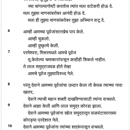
ज्या चांगल्यागोष्टी करतोस त्यांत मला वाटेकरी होऊ दे.
मला तुझ्या माणसांबरोबर आनंदी होऊ दे.
मला ही तुझ्या माणसांबरोबर तुझा अभिमान वाटू दे.
6
आम्ही आमच्या पूर्वजांसारखेच पाप केले.
आम्ही चुकलो.
आम्ही दुष्कृत्ये केली.
7
परमेश्वरा, मिसरमधले आमचे पूर्वज
तू केलेल्या चमत्कारांपासून काहीही शिकले नाहीत.
ते लाल समुद्राजवळ होते तेव्हा
आमचे पूर्वज तुझ्याविरुध्द गेले.
8
परंतु देवाने आमच्या पूर्वजांचा उध्दार केला तो केवळ त्याच्या नावा
खातर,
देवाने त्याची महान शक्ती दाखविण्यासाठी त्यांना वाचवले.
9
देवाने आज्ञा केली आणि लाल समुद्र कोरडा झाला.
देवाने आमच्या पूर्वजांना खोल समुद्रातून वाळवंटासारख्या
कोरड्या प्रदेशात नेले.
10
देवाने आमच्या पूर्वजांना त्यांच्या शत्रूंपासून वाचवले.