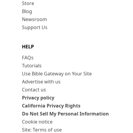
Store
Blog
Newsroom
Support Us
HELP
FAQs
Tutorials
Use Bible Gateway on Your Site
Advertise with us
Contact us
Privacy policy
California Privacy Rights
Do Not Sell My Personal Information
Cookie notice
Site: Terms of use