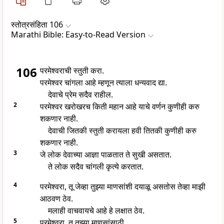
स्तोत्रसंहिता 106
Marathi Bible: Easy-to-Read Version
106
परमेश्वराची स्तुती करा.
परमेश्वर चांगला आहे म्हणून त्याला धन्यवाद द्या.
देवाचे प्रेम सदैव राहील.
2
परमेश्वर खरोखरच किती महान आहे याचे वर्णन कुणीही करु
शकणार नाही.
देवाची जितकी स्तुती करायला हवी तितकी कुणीही करु
शकणार नाही.
3
जे लोक देवाच्या आज्ञा पाळतात ते सुखी असतात.
ते लोक सदैव चांगली कृत्ये करतात.
4
परमेश्वरा, तू जेव्हा तुझ्या माणसांशी दयाळू असतोस तेव्हा माझी
आठवण ठेव.
मलाही वाचवायचे आहे हे लक्षात ठेव.
5
परमेश्वरा, तू तुझ्या माणसांसाठी