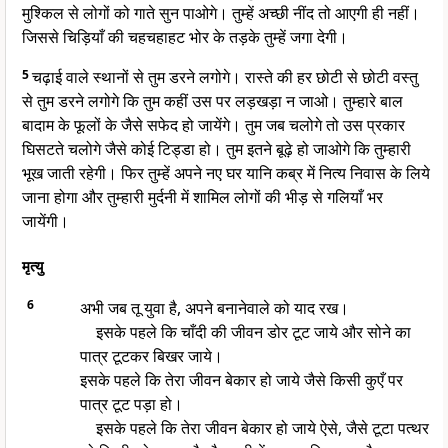
मुश्किल से लोगों को गाते सुन पाओगे। तुम्हें अच्छी नींद तो आएगी ही नहीं।
जिससे चिड़ियाँ की चहचहाहट भोर के तड़के तुम्हें जगा देगी।
5
चढ़ाई वाले स्थानों से तुम डरने लगोगे। रास्ते की हर छोटी से छोटी वस्तु
से तुम डरने लगोगे कि तुम कहीं उस पर लड़खड़ा न जाओ। तुम्हारे बाल
बादाम के फूलों के जैसे सफेद हो जायेंगे। तुम जब चलोगे तो उस प्रकार
घिसटते चलोगे जैसे कोई टिड्डा हो। तुम इतने बूढ़े हो जाओगे कि तुम्हारी
भूख जाती रहेगी। फिर तुम्हें अपने नए घर यानि कब्र में नित्य निवास के लिये
जाना होगा और तुम्हारी मुर्दनी में शामिल लोगों की भीड़ से गलियाँ भर
जायेंगी।
मृत्यु
6
अभी जब तू युवा है, अपने बनानेवाले को याद रख।
इसके पहले कि चाँदी की जीवन डोर टूट जाये और सोने का
पात्र टूटकर बिखर जाये।
इसके पहले कि तेरा जीवन बेकार हो जाये जैसे किसी कुएँ पर
पात्र टूट पड़ा हो।
इसके पहले कि तेरा जीवन बेकार हो जाये ऐसे, जैसे टूटा पत्थर