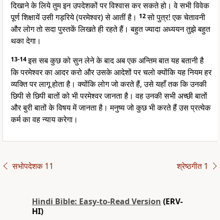
दिखाने के लिये तुम इन उपदेशकों पर विश्वास कर सकते हो। वे सभी विवेक
पूर्ण शिक्षायें उसी गड़रिये (परमेश्वर) से आतीं है।
12
सो पुत्र! एक चेतावनी
और लोग तो सदा पुस्तकें लिखते ही रहते हैं। बहुत ज्यादा अध्ययन तुझे बहुत
थका देगा।
13-14
इस सब कुछ को सुन लेने के बाद अब एक अन्तिम बात यह बतानी है
कि परमेश्वर का आदर करो और उसके आदेशों पर चलो क्योंकि यह नियम हर
व्यक्ति पर लागू होता है। क्योंकि लोग जो करते हैं, उसे यहाँ तक कि उनकी
छिपी से छिपी बातों को भी परमेश्वर जानता है। वह उनकी सभी अच्छी बातों
और बुरी बातों के विषय में जानता है। मनुष्य जो कुछ भी करते हैं उस प्रत्येक
कर्म का वह न्याय करेगा।
सभोपदेशक 11
श्रेष्ठगीत 1
Hindi Bible: Easy-to-Read Version
(ERV-
HI)