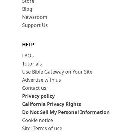
Store
Blog
Newsroom
Support Us
HELP
FAQs
Tutorials
Use Bible Gateway on Your Site
Advertise with us
Contact us
Privacy policy
California Privacy Rights
Do Not Sell My Personal Information
Cookie notice
Site: Terms of use