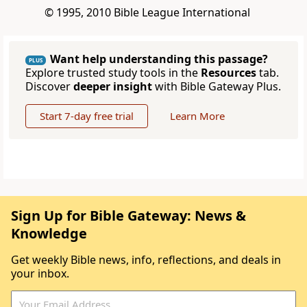
© 1995, 2010 Bible League International
Want help understanding this passage?
PLUS
Explore trusted study tools in the
Resources
tab.
Discover
deeper insight
with Bible Gateway Plus.
Start 7-day free trial
Learn More
Sign Up for Bible Gateway: News &
Knowledge
Get weekly Bible news, info, reflections, and deals in
your inbox.