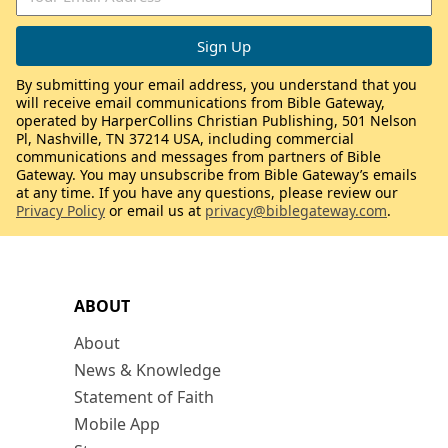
By submitting your email address, you understand that you
will receive email communications from Bible Gateway,
operated by HarperCollins Christian Publishing, 501 Nelson
Pl, Nashville, TN 37214 USA, including commercial
communications and messages from partners of Bible
Gateway. You may unsubscribe from Bible Gateway’s emails
at any time. If you have any questions, please review our
Privacy Policy
or email us at
privacy@biblegateway.com
.
ABOUT
About
News & Knowledge
Statement of Faith
Mobile App