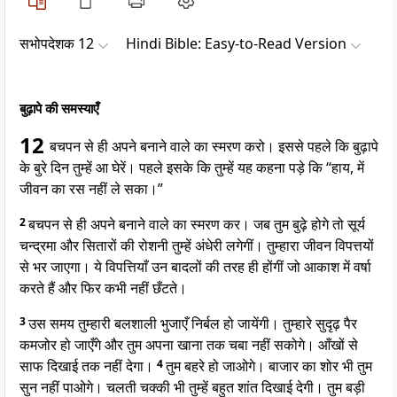
सभोपदेशक 12
Hindi Bible: Easy-to-Read Version
बुढ़ापे की समस्याएँ
12
बचपन से ही अपने बनाने वाले का स्मरण करो। इससे पहले कि बुढ़ापे
के बुरे दिन तुम्हें आ घेरें। पहले इसके कि तुम्हें यह कहना पड़े कि “हाय, में
जीवन का रस नहीं ले सका।”
2
बचपन से ही अपने बनाने वाले का स्मरण कर। जब तुम बुढ़े होगे तो सूर्य
चन्द्रमा और सितारों की रोशनी तुम्हें अंधेरी लगेगीं। तुम्हारा जीवन विपत्तयों
से भर जाएगा। ये विपत्तियाँ उन बादलों की तरह ही होंगीं जो आकाश में वर्षा
करते हैं और फिर कभी नहीं छँटते।
3
उस समय तुम्हारी बलशाली भुजाएँ निर्बल हो जायेंगी। तुम्हारे सुदृढ़ पैर
कमजोर हो जाएँगे और तुम अपना खाना तक चबा नहीं सकोगे। आँखों से
साफ दिखाई तक नहीं देगा।
4
तुम बहरे हो जाओगे। बाजार का शोर भी तुम
सुन नहीं पाओगे। चलती चक्की भी तुम्हें बहुत शांत दिखाई देगी। तुम बड़ी