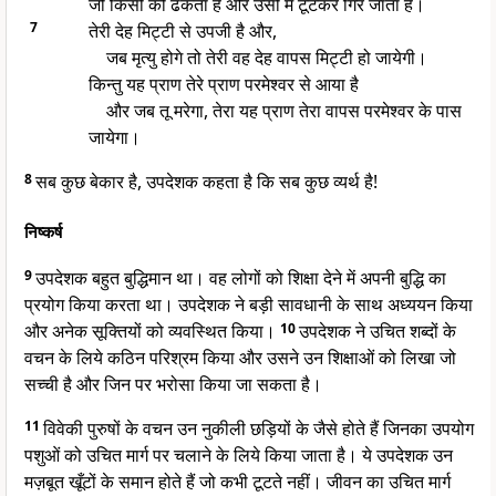
जो किसी को ढकता है और उसी में टूटकर गिर जाता है।
7
तेरी देह मिट्टी से उपजी है और,
जब मृत्यु होगे तो तेरी वह देह वापस मिट्टी हो जायेगी।
किन्तु यह प्राण तेरे प्राण परमेश्वर से आया है
और जब तू मरेगा, तेरा यह प्राण तेरा वापस परमेश्वर के पास
जायेगा।
8
सब कुछ बेकार है, उपदेशक कहता है कि सब कुछ व्यर्थ है!
निष्कर्ष
9
उपदेशक बहुत बुद्धिमान था। वह लोगों को शिक्षा देने में अपनी बुद्धि का
प्रयोग किया करता था। उपदेशक ने बड़ी सावधानी के साथ अध्ययन किया
और अनेक सूक्तियों को व्यवस्थित किया।
10
उपदेशक ने उचित शब्दों के
वचन के लिये कठिन परिश्रम किया और उसने उन शिक्षाओं को लिखा जो
सच्ची है और जिन पर भरोसा किया जा सकता है।
11
विवेकी पुरुषों के वचन उन नुकीली छड़ियों के जैसे होते हैं जिनका उपयोग
पशुओं को उचित मार्ग पर चलाने के लिये किया जाता है। ये उपदेशक उन
मज़बूत खूँटों के समान होते हैं जो कभी टूटते नहीं। जीवन का उचित मार्ग