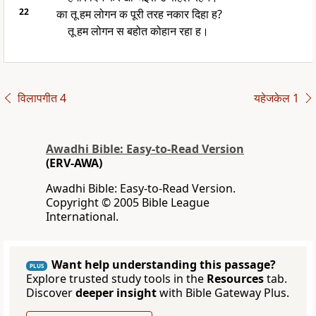
22
का तू हम लोगन क पूरी तरह नकार दिहा ह?
तू हम लोगन स बहोत कोहान रहा ह।
विलापगीत 4
यहेजकेल 1
Awadhi Bible: Easy-to-Read Version
(ERV-AWA)
Awadhi Bible: Easy-to-Read Version.
Copyright © 2005 Bible League
International.
Want help understanding this passage?
PLUS
Explore trusted study tools in the
Resources
tab.
Discover
deeper insight
with Bible Gateway Plus.