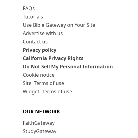
FAQs
Tutorials
Use Bible Gateway on Your Site
Advertise with us
Contact us
Privacy policy
California Privacy Rights
Do Not Sell My Personal Information
Cookie notice
Site: Terms of use
Widget: Terms of use
OUR NETWORK
FaithGateway
StudyGateway