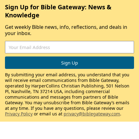
Sign Up for Bible Gateway: News &
Knowledge
Get weekly Bible news, info, reflections, and deals in
your inbox.
By submitting your email address, you understand that you
will receive email communications from Bible Gateway,
operated by HarperCollins Christian Publishing, 501 Nelson
Pl, Nashville, TN 37214 USA, including commercial
communications and messages from partners of Bible
Gateway. You may unsubscribe from Bible Gateway’s emails
at any time. If you have any questions, please review our
Privacy Policy
or email us at
privacy@biblegateway.com
.