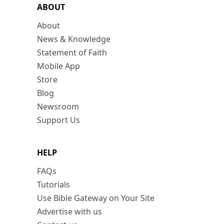
ABOUT
About
News & Knowledge
Statement of Faith
Mobile App
Store
Blog
Newsroom
Support Us
HELP
FAQs
Tutorials
Use Bible Gateway on Your Site
Advertise with us