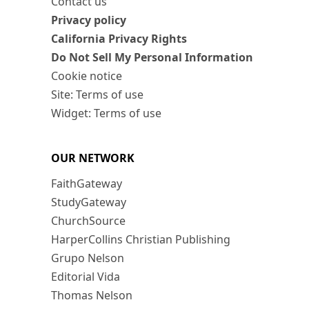
Contact us
Privacy policy
California Privacy Rights
Do Not Sell My Personal Information
Cookie notice
Site: Terms of use
Widget: Terms of use
OUR NETWORK
FaithGateway
StudyGateway
ChurchSource
HarperCollins Christian Publishing
Grupo Nelson
Editorial Vida
Thomas Nelson