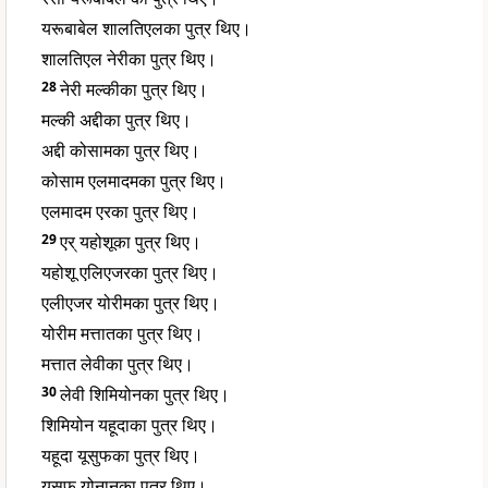
यरूबाबेल शालतिएलका पुत्र थिए।
शालतिएल नेरीका पुत्र थिए।
28
नेरी मल्कीका पुत्र थिए।
मल्की अद्दीका पुत्र थिए।
अद्दी कोसामका पुत्र थिए।
कोसाम एलमादमका पुत्र थिए।
एलमादम एरका पुत्र थिए।
29
एर् यहोशूका पुत्र थिए।
यहोशू एलिएजरका पुत्र थिए।
एलीएजर योरीमका पुत्र थिए।
योरीम मत्तातका पुत्र थिए।
मत्तात लेवीका पुत्र थिए।
30
लेवी शिमियोनका पुत्र थिए।
शिमियोन यहूदाका पुत्र थिए।
यहूदा यूसुफका पुत्र थिए।
यूसुफ योनानका पुत्र थिए।