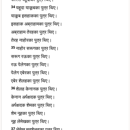
34
यहूदा याकूबका पुत्र थिए।
याकूब इसहाकका पुत्र थिए।
इसहाक अब्राहामका पुत्र थिए।
अब्राहाम तेरहका पुत्र थिए।
तेरह नाहोरका पुत्र थिए।
35
नाहोर सरूगका पुत्र थिए।
सरूग रऊका पुत्र थिए।
रऊ पेलेगका पुत्र थिए।
पेलेग एबेरका पुत्र थिए।
एबेर शेलहका पुत्र थिए।
36
शेलह केनानक पुत्र थिए।
केनान अर्पक्षदक पुत्र थिए।
अर्पक्षदक शेमका पुत्र थिए।
शेम नूहका पुत्र थिए।
नूह लेमेखका पुत्र थिए।
37
लेमेख मतूशेलहका पुत्र थिए।