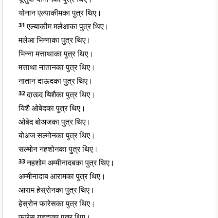
योनान एल्याकीमका पुत्र थिए।
31
एल्याकीम मलेआका पुत्र थिए।
मलेआ भिन्नाका पुत्र थिए।
भिन्ना मत्ताथाका पुत्र थिए।
मत्ताथा नातानका पुत्र थिए।
नातान दाऊदका पुत्र थिए।
32
दाऊद यिशैका पुत्र थिए।
यिशै ओबेदका पुत्र थिए।
ओबेद बोअजका पुत्र थिए।
बोअज सल्मोनका पुत्र थिए।
सल्मोन नहशोनका पुत्र थिए।
33
नहशोम अम्मीनादबका पुत्र थिए।
अम्मीनादाब आरामका पुत्र थिए।
आराम हेस्रोनका पुत्र थिए।
हेस्रोन फारेसका पुत्र थिए।
फारेस यहूदाका पुत्र थिए।