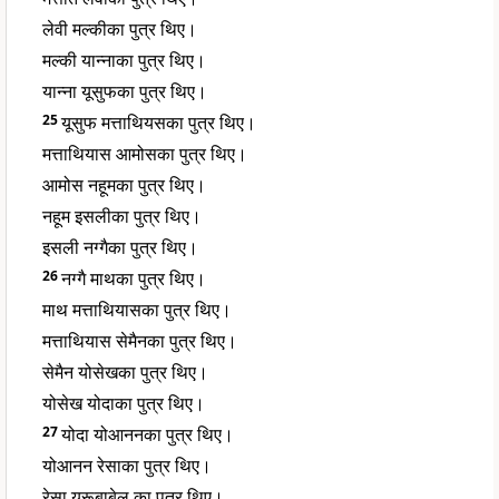
लेवी मल्कीका पुत्र थिए।
मल्की यान्नाका पुत्र थिए।
यान्ना यूसुफका पुत्र थिए।
25
यूसुफ मत्ताथियसका पुत्र थिए।
मत्ताथियास आमोसका पुत्र थिए।
आमोस नहूमका पुत्र थिए।
नहूम इसलीका पुत्र थिए।
इसली नग्गैका पुत्र थिए।
26
नग्गै माथका पुत्र थिए।
माथ मत्ताथियासका पुत्र थिए।
मत्ताथियास सेमैनका पुत्र थिए।
सेमैन योसेखका पुत्र थिए।
योसेख योदाका पुत्र थिए।
27
योदा योआननका पुत्र थिए।
योआनन रेसाका पुत्र थिए।
रेसा यरूबाबेल का पुत्र थिए।