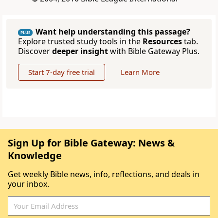
Want help understanding this passage?
PLUS
Explore trusted study tools in the
Resources
tab.
Discover
deeper insight
with Bible Gateway Plus.
Start 7-day free trial
Learn More
Sign Up for Bible Gateway: News &
Knowledge
Get weekly Bible news, info, reflections, and deals in
your inbox.