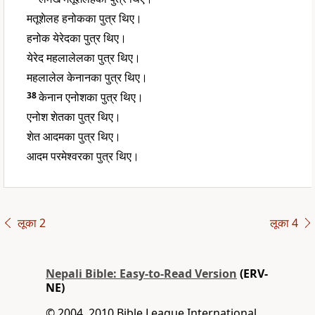
मतूशेलह हनोकका पुत्र थिए।
हनोक येरेदका पुत्र थिए।
येरेद महलालेलका पुत्र थिए।
महलालेल केनानका पुत्र थिए।
38
केनान एनोशका पुत्र थिए।
एनोश शेतका पुत्र थिए।
शेत आदमका पुत्र थिए।
आदम परमेश्वरका पुत्र थिए।
लूका 2
लूका 4
Nepali Bible: Easy-to-Read Version
(ERV-
NE)
© 2004, 2010 Bible League International