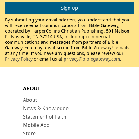
By submitting your email address, you understand that you
will receive email communications from Bible Gateway,
operated by HarperCollins Christian Publishing, 501 Nelson
Pl, Nashville, TN 37214 USA, including commercial
communications and messages from partners of Bible
Gateway. You may unsubscribe from Bible Gateway’s emails
at any time. If you have any questions, please review our
Privacy Policy
or email us at
privacy@biblegateway.com
.
ABOUT
About
News & Knowledge
Statement of Faith
Mobile App
Store