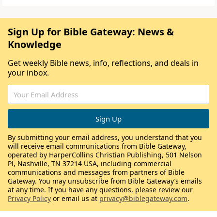
Sign Up for Bible Gateway: News &
Knowledge
Get weekly Bible news, info, reflections, and deals in
your inbox.
By submitting your email address, you understand that you
will receive email communications from Bible Gateway,
operated by HarperCollins Christian Publishing, 501 Nelson
Pl, Nashville, TN 37214 USA, including commercial
communications and messages from partners of Bible
Gateway. You may unsubscribe from Bible Gateway’s emails
at any time. If you have any questions, please review our
Privacy Policy
or email us at
privacy@biblegateway.com
.