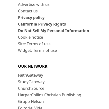
Advertise with us
Contact us
Privacy policy
California Privacy Rights
Do Not Sell My Personal Information
Cookie notice
Site: Terms of use
Widget: Terms of use
OUR NETWORK
FaithGateway
StudyGateway
ChurchSource
HarperCollins Christian Publishing
Grupo Nelson
Editorial Vida