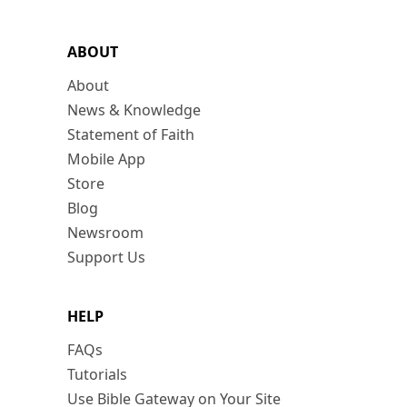
ABOUT
About
News & Knowledge
Statement of Faith
Mobile App
Store
Blog
Newsroom
Support Us
HELP
FAQs
Tutorials
Use Bible Gateway on Your Site