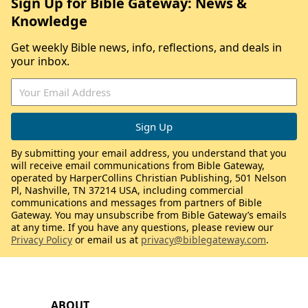
Sign Up for Bible Gateway: News &
Knowledge
Get weekly Bible news, info, reflections, and deals in
your inbox.
By submitting your email address, you understand that you
will receive email communications from Bible Gateway,
operated by HarperCollins Christian Publishing, 501 Nelson
Pl, Nashville, TN 37214 USA, including commercial
communications and messages from partners of Bible
Gateway. You may unsubscribe from Bible Gateway’s emails
at any time. If you have any questions, please review our
Privacy Policy
or email us at
privacy@biblegateway.com
.
ABOUT