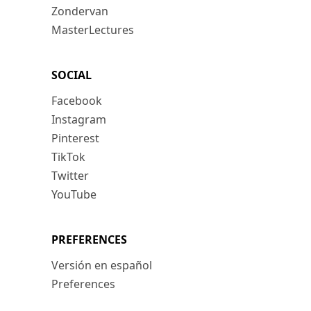
Zondervan
MasterLectures
SOCIAL
Facebook
Instagram
Pinterest
TikTok
Twitter
YouTube
PREFERENCES
Versión en español
Preferences