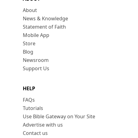
About
News & Knowledge
Statement of Faith
Mobile App
Store
Blog
Newsroom
Support Us
HELP
FAQs
Tutorials
Use Bible Gateway on Your Site
Advertise with us
Contact us