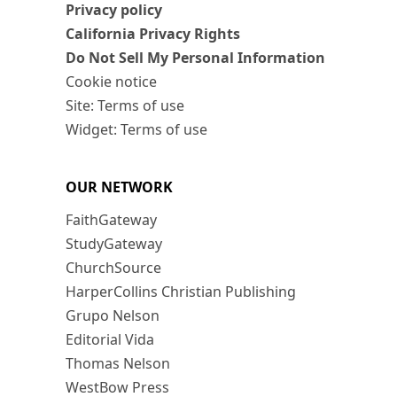
Privacy policy
California Privacy Rights
Do Not Sell My Personal Information
Cookie notice
Site: Terms of use
Widget: Terms of use
OUR NETWORK
FaithGateway
StudyGateway
ChurchSource
HarperCollins Christian Publishing
Grupo Nelson
Editorial Vida
Thomas Nelson
WestBow Press