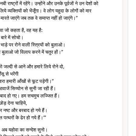
जनबी राष्ट्रों में रहेंगे। उन्होंने और उनके पूर्वजों ने उन देशों को
ये व्यक्तियों को भेंजूँगा। वे लोग यहूदा के लोगों को मार
मारते जाएंगे जब तक वे समाप्त नहीं हो जाएंगे।”
वा जो कहता है, वह यह है:
ारे में सोचो।
य भाड़े पर रोने वाली स्त्रियों को बुलाओ।
ो बुलाओ जो विलाप करने में चतुर हों।”
को जल्दी से आने और हमारे लिये रोने दो,
ू से भरेंगी
रा हमारी आँखों से फूट पड़ेगी।”
वाजें सिय्योन से सुनी जा रही हैं।
बाद हो गए। हम सचमुच लज्जित हैं।
छोड़ देना चाहिये,
घर नष्ट और बरबाद हो गये हैं।
पत्थरों के ढेर हो गये हैं।’”
ों, अब यहोवा का सन्देश सुनो।