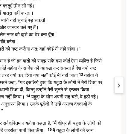
ित वस्तुएँ छीन ली गई।
ाँ यात्रा नहीं करता।
 ध्वनि नहीं सुनाई पड़ सकती।
ैं और जानवर चले गए हैं।
लेम नगर को कूड़े का ढेर बना दूँगा।
माँदे बनेगा।
नगरों को नष्ट करूँगा अत: वहाँ कोई भी नहीं रहेगा।”
्धिमान है जो इन बातों को समझ सके क्या कोई ऐसा व्यक्ति है जिसे
 कोई यहोवा के सन्देश की व्य़ाख्य़ा कर सकता है देश क्यों नष्ट
 तरह क्यों कर दिया गया जहाँ कोई भी नहीं जाता
13
यहोवा ने
उसने कहा, “यह इसलिये हुआ कि यहूदा के लोगों ने मेरी शिक्षा पर
अपनी शिक्षा दी, किन्तु उन्होंने मेरी सुनने से इन्कार किया।
नुसरण नहीं किया।
14
यहूदा के लोग अपनी राह चले, वे हठी रहे।
 अनुसरण किया। उनके पूर्वजों ने उन्हें असत्य देवताओं के
।”
सर्वशक्तिमान यहोवा कहता है, “मैं शीघ्र ही यहूदा के लोगों को
्हें जहरीला पानी पिलाऊँगा।
16
मैं यहूदा के लोगों को अन्य