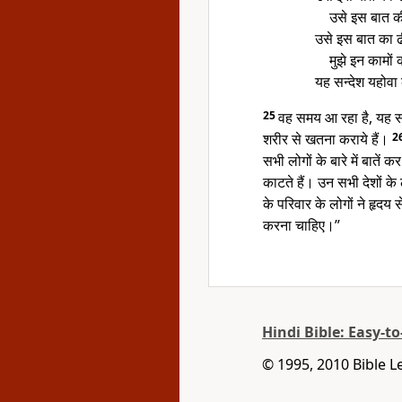
उसे इस बात की 
उसे इस बात का ढीं
मुझे इन कामों 
यह सन्देश यहोवा
25
वह समय आ रहा है, यह सन्
शरीर से खतना कराये हैं।
2
सभी लोगों के बारे में बातें कर
काटते हैं। उन सभी देशों के
के परिवार के लोगों ने हृदय 
करना चाहिए।”
Hindi Bible: Easy-t
© 1995, 2010 Bible L