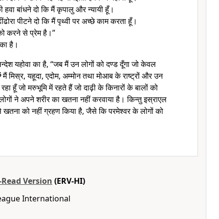
हवा बांधने दो कि मैं कृपालु और न्यायी हूँ।
ढोरा पीटने दो कि मैं पृथ्वी पर अच्छे काम करता हूँ।
को करने से प्रेम है।”
 का है।
देश यहोवा का है, “जब मैं उन लोगों को दण्ड दूँगा जो केवल
6
मैं मिस्र, यहूदा, एदोम, अम्मोन तथा मोआब के राष्ट्रों और उन
 रहा हूँ जो मरुभूमि में रहते हैं जो दाढ़ी के किनारों के बालों को
 लोगों ने अपने शरीर का खतना नहीं करवाया है। किन्तु इस्राएल
से खतना को नहीं ग्रहण किया है, जैसे कि परमेश्वर के लोगों को
o-Read Version
(ERV-HI)
eague International