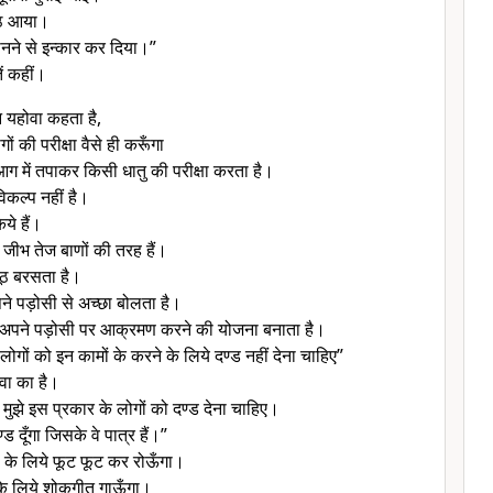
ूठ आया।
ानने से इन्कार कर दिया।”
ें कहीं।
न यहोवा कहता है,
ोगों की परीक्षा वैसे ही करूँगा
 आग में तपाकर किसी धातु की परीक्षा करता है।
विकल्प नहीं है।
िये हैं।
ी जीभ तेज बाणों की तरह हैं।
झूठ बरसता है।
ने पड़ोसी से अच्छा बोलता है।
पे अपने पड़ोसी पर आक्रमण करने की योजना बनाता है।
े लोगों को इन कामों के करने के लिये दण्ड नहीं देना चाहिए”
वा का है।
 मुझे इस प्रकार के लोगों को दण्ड देना चाहिए।
ड दूँगा जिसके वे पात्र हैं।”
वतों के लिये फूट फूट कर रोऊँगा।
ं के लिये शोकगीत गाऊँगा।