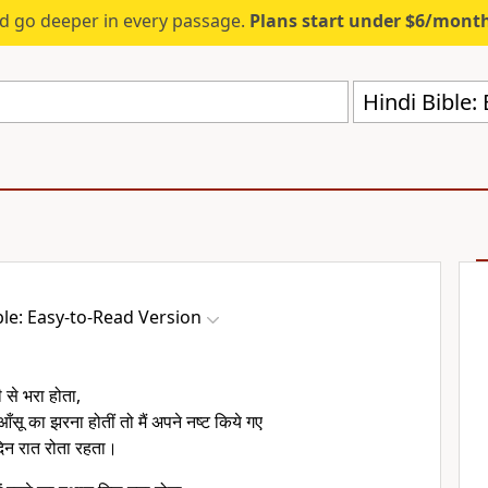
d go deeper in every passage.
Plans start under $6/mont
Hindi Bible:
ble: Easy-to-Read Version
 से भरा होता,
आँसू का झरना होतीं तो मैं अपने नष्ट किये गए
दिन रात रोता रहता।