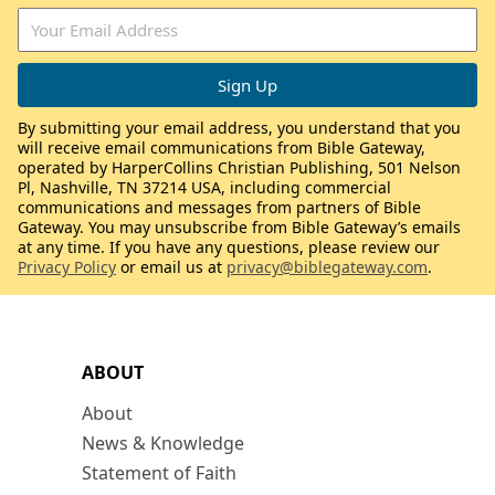
By submitting your email address, you understand that you
will receive email communications from Bible Gateway,
operated by HarperCollins Christian Publishing, 501 Nelson
Pl, Nashville, TN 37214 USA, including commercial
communications and messages from partners of Bible
Gateway. You may unsubscribe from Bible Gateway’s emails
at any time. If you have any questions, please review our
Privacy Policy
or email us at
privacy@biblegateway.com
.
ABOUT
About
News & Knowledge
Statement of Faith