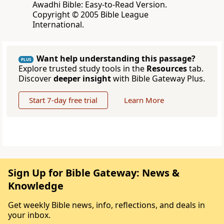
Awadhi Bible: Easy-to-Read Version.
Copyright © 2005 Bible League
International.
Want help understanding this passage?
PLUS
Explore trusted study tools in the
Resources
tab.
Discover
deeper insight
with Bible Gateway Plus.
Start 7-day free trial
Learn More
Sign Up for Bible Gateway: News &
Knowledge
Get weekly Bible news, info, reflections, and deals in
your inbox.