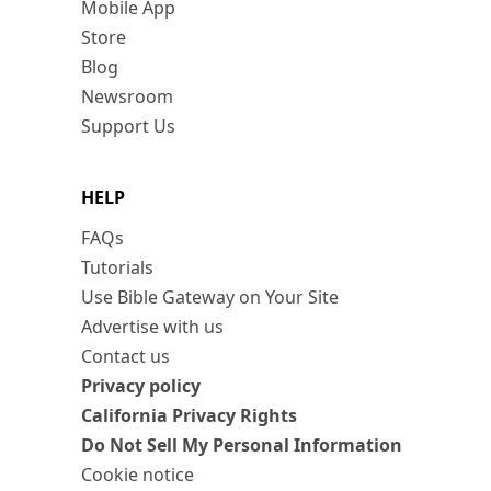
Mobile App
Store
Blog
Newsroom
Support Us
HELP
FAQs
Tutorials
Use Bible Gateway on Your Site
Advertise with us
Contact us
Privacy policy
California Privacy Rights
Do Not Sell My Personal Information
Cookie notice