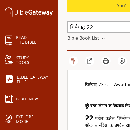
You're
READ
Bible Book List
THE BIBLE
STUDY
TOOLS
BIBLE GATEWAY
PLUS
यिर्मयाह 22
Awadhi 
BIBLE NEWS
बुरे राजा लोगन क खिलाफ न
22
EXPLORE
यहोवा कहेस, “यिर्म
MORE
ओका उ सँदेसा क उपदेस द्