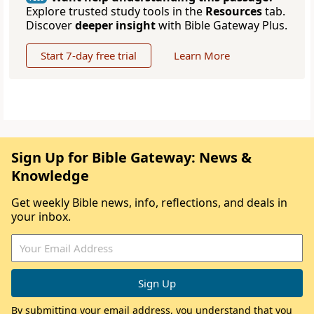
Explore trusted study tools in the
Resources
tab.
Discover
deeper insight
with Bible Gateway Plus.
Start 7-day free trial
Learn More
Sign Up for Bible Gateway: News &
Knowledge
Get weekly Bible news, info, reflections, and deals in
your inbox.
By submitting your email address, you understand that you