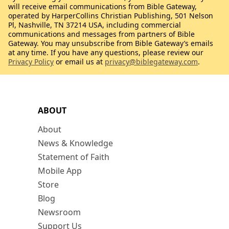
will receive email communications from Bible Gateway,
operated by HarperCollins Christian Publishing, 501 Nelson
Pl, Nashville, TN 37214 USA, including commercial
communications and messages from partners of Bible
Gateway. You may unsubscribe from Bible Gateway’s emails
at any time. If you have any questions, please review our
Privacy Policy
or email us at
privacy@biblegateway.com
.
ABOUT
About
News & Knowledge
Statement of Faith
Mobile App
Store
Blog
Newsroom
Support Us