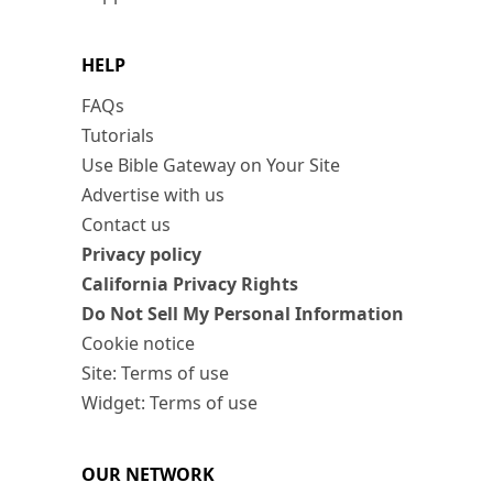
HELP
FAQs
Tutorials
Use Bible Gateway on Your Site
Advertise with us
Contact us
Privacy policy
California Privacy Rights
Do Not Sell My Personal Information
Cookie notice
Site: Terms of use
Widget: Terms of use
OUR NETWORK